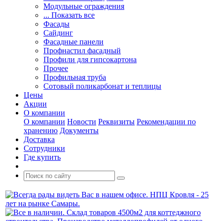
Модульные ограждения
... Показать все
Фасады
Сайдинг
Фасадные панели
Профнастил фасадный
Профили для гипсокартона
Прочее
Профильная труба
Сотовый поликарбонат и теплицы
Цены
Акции
О компании
О компании
Новости
Реквизиты
Рекомендации по
хранению
Документы
Доставка
Сотрудники
Где купить