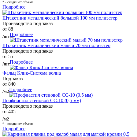
* - скидки от объема
Подробнее
Штакетник металлический большой 100 мм полиэстер
Производство под заказ
от 88
Подробнее
/шт
Штакетник металлический малый 70 мм полиэстер
Производство под заказ
от 55
Подробнее
/шт
Фальц Клик-Система волна
Под заказ
от 840
Подробнее
/м2
Профнастил стеновой СС-10 (0,5 мм)
Производство под заказ
от 405
/м2
* - скидки от объема
Подробнее