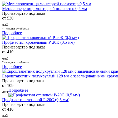
Металлочерепица монтеррей полиэстер 0,5 мм
Производство под заказ
от 530
/м2
* - скидки от объема
Подробнее
Профнастил кровельный Р-20К (0,5 мм)
Производство под заказ
от 410
/м2
* - скидки от объема
Подробнее
Евроштакетник полукруглый 128 мм с завальцованными краям
Производство под заказ
от 109
Подробнее
/шт
Профнастил стеновой Р-20С (0,5 мм)
Производство под заказ
от 410
/м2