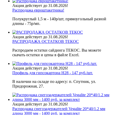
Акция действует до 31.08.2026!
Распродажа евроштакетника!
Полукруглый 1,5 м - 140р/шт, прямоугольный разной
длины - 75р/мп.
Акция действует до 31.08.2026!
РАСПРОДАЖА ОСТАТКОВ ТЕКОС
Распродаем остатки сайдинга ТЕКОС. Вы можете
скачать остатки и цены в файле Excel.
Акция действует до 31.08.2026!
Профиль для гипсокартона H28 - 147 руб./шт.
В наличии на складе по адресу: п. Спутник, ул.
Придорожная, 27.
Акция действует до 31.08.2026!
Распродажа снегозадержателей Vegalite 20*40/1.2 мм
длина 3000 мм - 1400 руб. за комплект