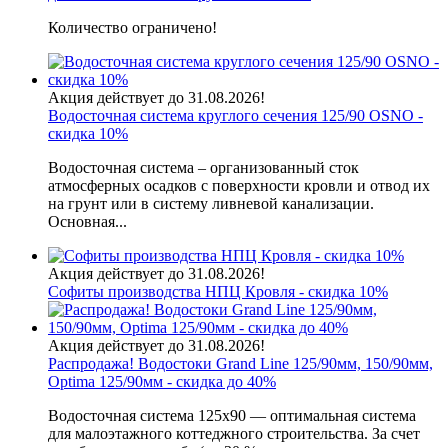
Количество ограничено!
Акция действует до 31.08.2026!
Водосточная система круглого сечения 125/90 OSNO -
скидка 10%
Водосточная система – организованный сток
атмосферных осадков с поверхности кровли и отвод их
на грунт или в систему ливневой канализации.
Основная...
Акция действует до 31.08.2026!
Софиты производства НПЦ Кровля - скидка 10%
Акция действует до 31.08.2026!
Распродажа! Водостоки Grand Line 125/90мм, 150/90мм,
Optima 125/90мм - скидка до 40%
Водосточная система 125х90 — оптимальная система
для малоэтажного коттеджного строительства. За счет