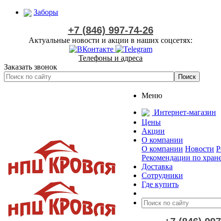
Заборы
+7 (846) 997-74-26
Актуальные новости и акции в наших соцсетях:
Телефоны и адреса
Заказать звонок
Меню
Интернет-магазин
Цены
Акции
О компании
О компании
Новости
Р
Рекомендации по хран
Доставка
Сотрудники
Где купить