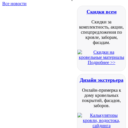
Все новости
Скидки всем
Скидки за
комплектность, акции,
спецпредложения по
кровле, заборам,
фасадам.
Подробнее >>
Дизайн экстерьера
Онлайн-примерка к
дому кровельных
покрытий, фасадов,
заборов.