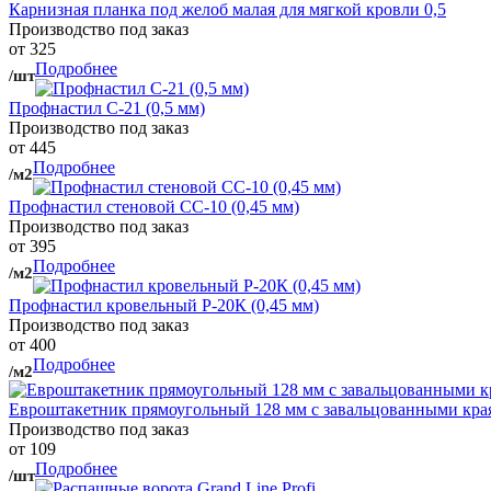
Карнизная планка под желоб малая для мягкой кровли 0,5
Производство под заказ
от 325
Подробнее
/шт
Профнастил С-21 (0,5 мм)
Производство под заказ
от 445
Подробнее
/м2
Профнастил стеновой СС-10 (0,45 мм)
Производство под заказ
от 395
Подробнее
/м2
Профнастил кровельный Р-20К (0,45 мм)
Производство под заказ
от 400
Подробнее
/м2
Евроштакетник прямоугольный 128 мм с завальцованными кра
Производство под заказ
от 109
Подробнее
/шт