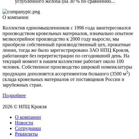
углубленного желоба (на 30 % по сравнению...
О компании
Коллектив единомышленников с 1996 года заинтересовался
производством кровельных материалов, изначально опытное
мелкосерийное производство к 2000 году выросло, мы
приобрели собственный производственный цех, прокатные
линии, тогда же было зарегистрировано ЗАО НПЦ Кровля,
работающее без перерегистрации по сегодняшний день. На
текущий момент в нашем коллективе работает около 100
человек. Собственное производство широкой номенклатуры
2
продукции дополняется ассортиментом большого (3500 м
)
склада кровельных материалов от поставщиков России и
зарубежных стран.
Подробнее
2026 © НПЦ Кровля
О компании
Новости
Сотрудники
Реквизиты