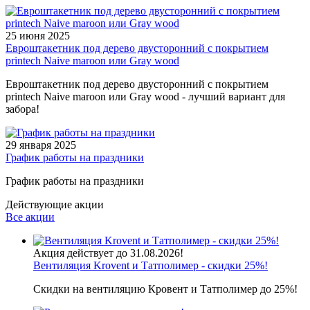
25 июня 2025
Евроштакетник под дерево двусторонний с покрытием
printech Naive maroon или Gray wood
Евроштакетник под дерево двусторонний с покрытием
printech Naive maroon или Gray wood - лучший вариант для
забора!
29 января 2025
График работы на праздники
График работы на праздники
Действующие акции
Все акции
Акция действует до 31.08.2026!
Вентиляция Krovent и Татполимер - скидки 25%!
Скидки на вентиляцию Кровент и Татполимер до 25%!