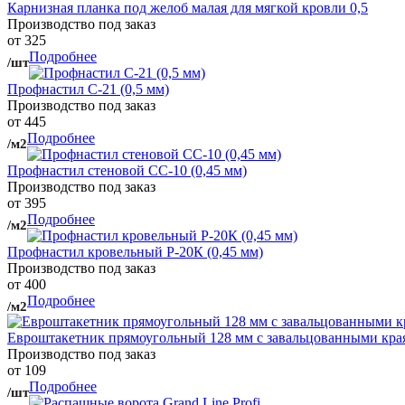
Карнизная планка под желоб малая для мягкой кровли 0,5
Производство под заказ
от 325
Подробнее
/шт
Профнастил С-21 (0,5 мм)
Производство под заказ
от 445
Подробнее
/м2
Профнастил стеновой СС-10 (0,45 мм)
Производство под заказ
от 395
Подробнее
/м2
Профнастил кровельный Р-20К (0,45 мм)
Производство под заказ
от 400
Подробнее
/м2
Евроштакетник прямоугольный 128 мм с завальцованными кра
Производство под заказ
от 109
Подробнее
/шт