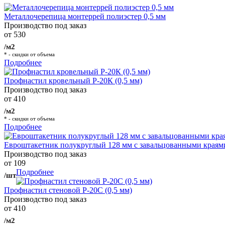
Металлочерепица монтеррей полиэстер 0,5 мм
Производство под заказ
от 530
/м2
* - скидки от объема
Подробнее
Профнастил кровельный Р-20К (0,5 мм)
Производство под заказ
от 410
/м2
* - скидки от объема
Подробнее
Евроштакетник полукруглый 128 мм с завальцованными краям
Производство под заказ
от 109
Подробнее
/шт
Профнастил стеновой Р-20С (0,5 мм)
Производство под заказ
от 410
/м2