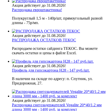
Акция действует до 31.08.2026!
Распродажа евроштакетника!
Полукруглый 1,5 м - 140р/шт, прямоугольный разной
длины - 75р/мп.
Акция действует до 31.08.2026!
РАСПРОДАЖА ОСТАТКОВ ТЕКОС
Распродаем остатки сайдинга ТЕКОС. Вы можете
скачать остатки и цены в файле Excel.
Акция действует до 31.08.2026!
Профиль для гипсокартона H28 - 147 руб./шт.
В наличии на складе по адресу: п. Спутник, ул.
Придорожная, 27.
Акция действует до 31.08.2026!
Распродажа снегозадержателей Vegalite 20*40/1.2 мм
длина 3000 мм - 1400 руб. за комплект