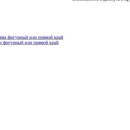
и фигурный или прямой край