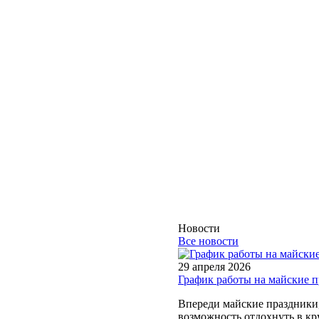
Новости
Все новости
29 апреля 2026
График работы на майские 
Впереди майские праздники, 
возможность отдохнуть в кру