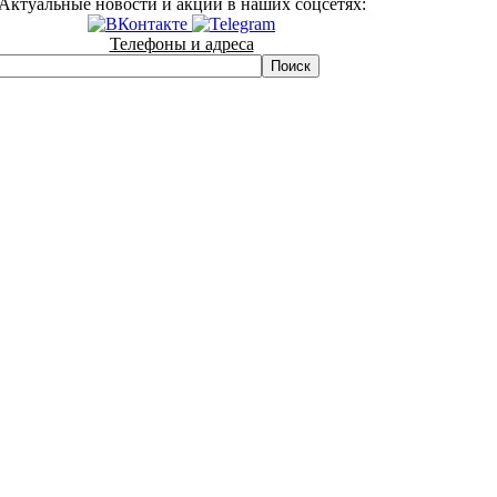
Актуальные новости и акции в наших соцсетях:
Телефоны и адреса