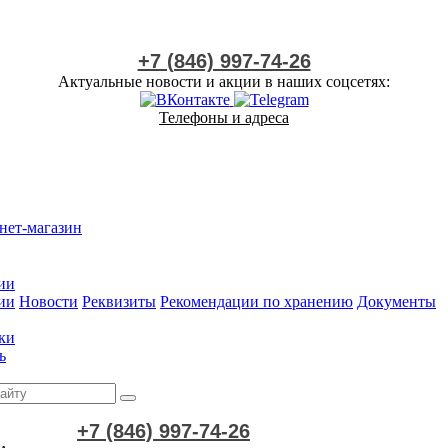
+7 (846) 997-74-26
Актуальные новости и акции в наших соцсетях:
Телефоны и адреса
нет-магазин
ии
ии
Новости
Реквизиты
Рекомендации по хранению
Документы
ки
ь
+7 (846) 997-74-26