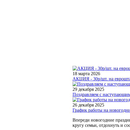
18 марта 2026
АКЦИЯ - 30р/шт. на еврошта
29 декабря 2025
Поздравляем с наступающим
26 декабря 2025
График работы на новогодн
Впереди новогодние праздни
кругу семьи, отдохнуть и со