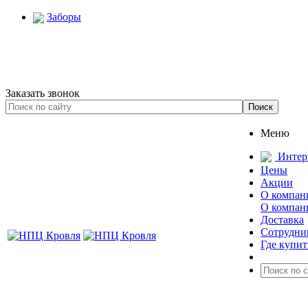
Заборы
Заказать звонок
Меню
Интер
Цены
Акции
О компан
О компан
Доставка
Сотрудни
Где купит