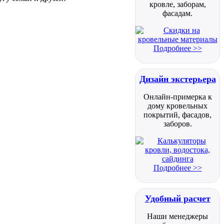
кровле, заборам,
фасадам.
Подробнее >>
Дизайн экстерьера
Онлайн-примерка к
дому кровельных
покрытий, фасадов,
заборов.
Подробнее >>
Удобный расчет
Наши менеджеры