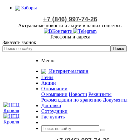
Заборы
+7 (846) 997-74-26
Актуальные новости и акции в наших соцсетях:
Телефоны и адреса
Заказать звонок
Меню
Интернет-магазин
Цены
Акции
О компании
О компании
Новости
Реквизиты
Рекомендации по хранению
Документы
Доставка
Сотрудники
Где купить