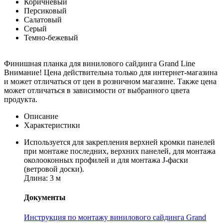
Коричневый
Персиковый
Салатовый
Серый
Темно-бежевый
Финишная планка для винилового сайдинга Grand Line
Внимание! Цена действительна только для интернет-магазина
и может отличаться от цен в розничном магазине. Также цена
может отличаться в зависимости от выбранного цвета
продукта.
Описание
Характеристики
Используется для закрепления верхней кромки панелей
при монтаже последних, верхних панелей, для монтажа
околооконных профилей и для монтажа J-фаски
(ветровой доски).
Длина: 3 м
Документы
Инструкция по монтажу винилового сайдинга Grand