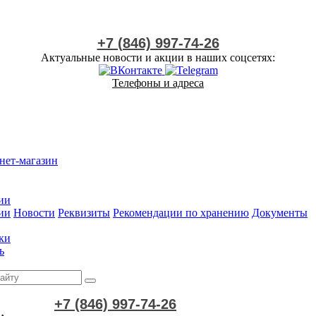
+7 (846) 997-74-26
Актуальные новости и акции в наших соцсетях:
Телефоны и адреса
нет-магазин
ии
ии
Новости
Реквизиты
Рекомендации по хранению
Документы
ки
ь
+7 (846) 997-74-26