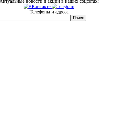
Актуальные новости и акции в наших соцсетях:
Телефоны и адреса