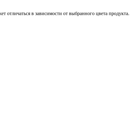
ет отличаться в зависимости от выбранного цвета продукта.