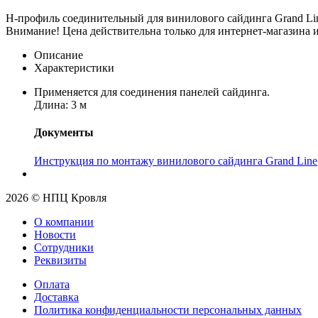
H-профиль соединительный для винилового сайдинга Grand Li
Внимание! Цена действительна только для интернет-магазина и
Описание
Характеристики
Применяется для соединения панелей сайдинга.
Длина: 3 м
Документы
Инструкция по монтажу винилового сайдинга Grand Line
2026 © НПЦ Кровля
О компании
Новости
Сотрудники
Реквизиты
Оплата
Доставка
Политика конфиденциальности персональных данных