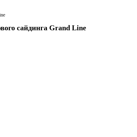
ine
вого сайдинга Grand Line