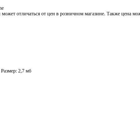
ne
 может отличаться от цен в розничном магазине. Также цена мож
Размер: 2,7 мб