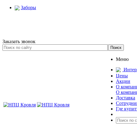
Заборы
Заказать звонок
Меню
Интер
Цены
Акции
О компан
О компан
Доставка
Сотрудни
Где купит