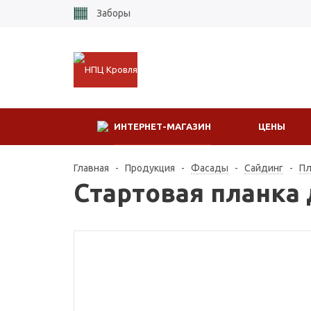
Заборы
ИНТЕРНЕТ-МАГАЗИН
ЦЕНЫ
Главная
-
Продукция
-
Фасады
-
Сайдинг
-
Пл
Стартовая планка 