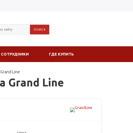
СОТРУДНИКИ
ГДЕ КУПИТЬ
Grand Line
 Grand Line
Цвет