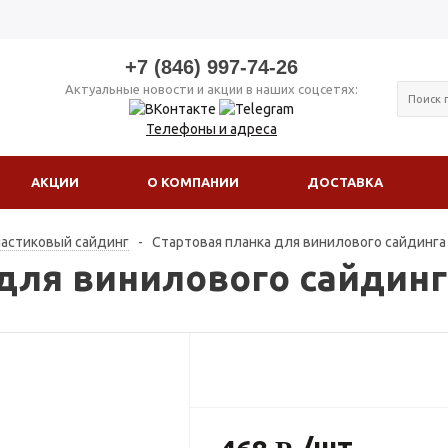
+7 (846) 997-74-26
Актуальные новости и акции в наших соцсетях:
Телефоны и адреса
АКЦИИ
О КОМПАНИИ
ДОСТАВКА
астиковый сайдинг
-
Стартовая планка для винилового сайдинга 
для винилового сайдинга
/шт