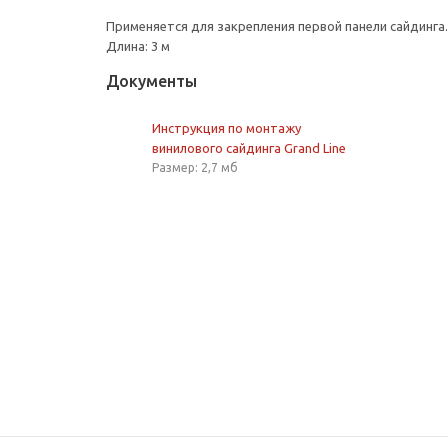
Применяется для закрепления первой панели сайдинга.
Длина: 3 м
Документы
Инструкция по монтажу
винилового сайдинга Grand Line
Размер: 2,7 мб