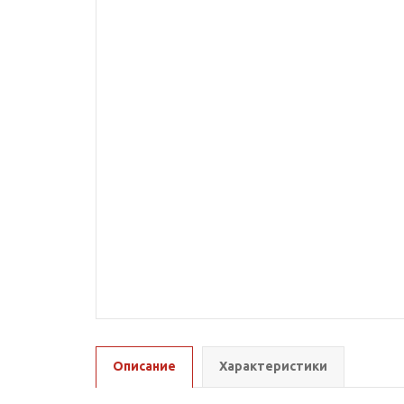
Описание
Характеристики