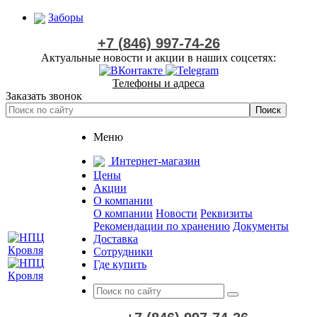
Заборы
+7 (846) 997-74-26
Актуальные новости и акции в наших соцсетях:
Телефоны и адреса
Заказать звонок
Меню
Интернет-магазин
Цены
Акции
О компании
О компании
Новости
Реквизиты
Рекомендации по хранению
Документы
Доставка
Сотрудники
Где купить