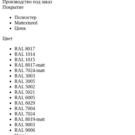
Производство под заказ
Покрытие
Полиэстер
Mattextured
Цинк
Цвет
RAL 8017
RAL 1014
RAL 1015
RAL 8017-matt
RAL 7024-matt
RAL 3003
RAL 3005
RAL 5002
RAL 5021
RAL 6005
RAL 6029
RAL 7004
RAL 7024
RAL 8019-matt
RAL 9003
RAL 9006