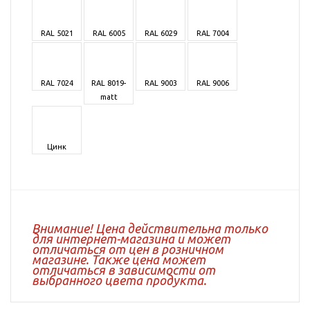
RAL 5021
RAL 6005
RAL 6029
RAL 7004
RAL 7024
RAL 8019-
RAL 9003
RAL 9006
matt
Цинк
Внимание! Цена действительна только
для интернет-магазина и может
отличаться от цен в розничном
магазине. Также цена может
отличаться в зависимости от
выбранного цвета продукта.