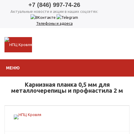
+7 (846) 997-74-26
Актуальные новости и акции в наших соцсетях:
Телефоны и адреса
МЕНЮ
Карнизная планка 0,5 мм для
металлочерепицы и профнастила 2 м