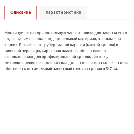
Описание
Характеристики
Монтируется на горизонтальную часть карниза для защиты его от
воды, одним плечом – под кровельный материал, вторым – на
карниз. В отличие от рубероидной нарезки (мягкой кровли) и
глиняной черепицы, карнизная планка необязательна к
использованию для профилированной кровли, так как у
металлочерепицы и профнастила достаточная жесткость, чтобы
обеспечить оптимальный защитный свес со стропил в 5-7 см.