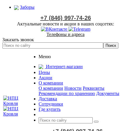
Заборы
+7 (846) 997-74-26
Актуальные новости и акции в наших соцсетях:
Телефоны и адреса
Заказать звонок
Меню
Интернет-магазин
Цены
Акции
О компании
О компании
Новости
Реквизиты
Рекомендации по хранению
Документы
Доставка
Сотрудники
Где купить