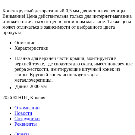
Конек круглый декоративный 0,5 мм для металлочерепицы
Внимание! Цена действительна только для интернет-магазина
и может отличаться от цен в розничном магазине. Также цена
может отличаться в зависимости от выбранного цвета
продукта.
Описание
Характеристики
Планка для верхней части крыши, монтируется в
верхней точке, где сводятся два ската, имеет поперечные
ребра жесткости, имитирующие штучный конек из
глины. Круглый конек используется для
металлочерепицы.
Длина
2000 мм
2026 © НПЦ Кровля
О компании
Новости
Сотрудники
Реквизиты
Оплата