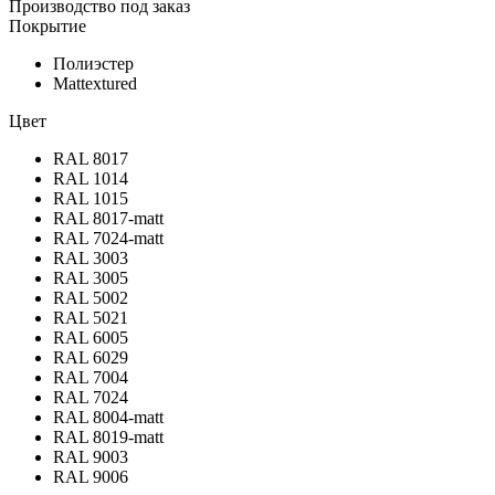
Производство под заказ
Покрытие
Полиэстер
Mattextured
Цвет
RAL 8017
RAL 1014
RAL 1015
RAL 8017-matt
RAL 7024-matt
RAL 3003
RAL 3005
RAL 5002
RAL 5021
RAL 6005
RAL 6029
RAL 7004
RAL 7024
RAL 8004-matt
RAL 8019-matt
RAL 9003
RAL 9006