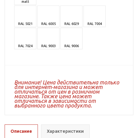
matt
RAL 5021
RAL 6005
RAL 6029
RAL 7004
RAL 7024
RAL 9003
RAL 9006
Внимание! Цена действительна только
для интернет-магазина и может
отличаться от цен в розничном
магазине. Также цена может
отличаться в зависимости от
выбранного цвета продукта.
Описание
Характеристики