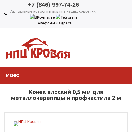
+7 (846) 997-74-26
Актуальные новости и акции в наших соцсетях:
Телефоны и адреса
МЕНЮ
Конек плоский 0,5 мм для
металлочерепицы и профнастила 2 м