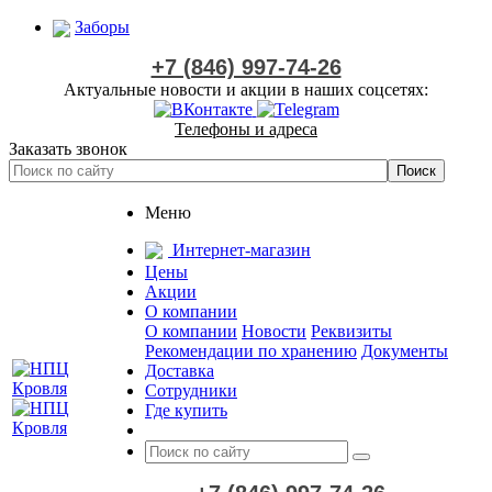
Заборы
+7 (846) 997-74-26
Актуальные новости и акции в наших соцсетях:
Телефоны и адреса
Заказать звонок
Меню
Интернет-магазин
Цены
Акции
О компании
О компании
Новости
Реквизиты
Рекомендации по хранению
Документы
Доставка
Сотрудники
Где купить