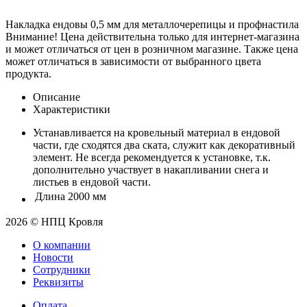
Накладка ендовы 0,5 мм для металлочерепицы и профнастила
Внимание! Цена действительна только для интернет-магазина
и может отличаться от цен в розничном магазине. Также цена
может отличаться в зависимости от выбранного цвета
продукта.
Описание
Характеристики
Устанавливается на кровельный материал в ендовой
части, где сходятся два ската, служит как декоративный
элемент. Не всегда рекомендуется к установке, т.к.
дополнительно участвует в накапливании снега и
листьев в ендовой части.
Длина
2000 мм
2026 © НПЦ Кровля
О компании
Новости
Сотрудники
Реквизиты
Оплата