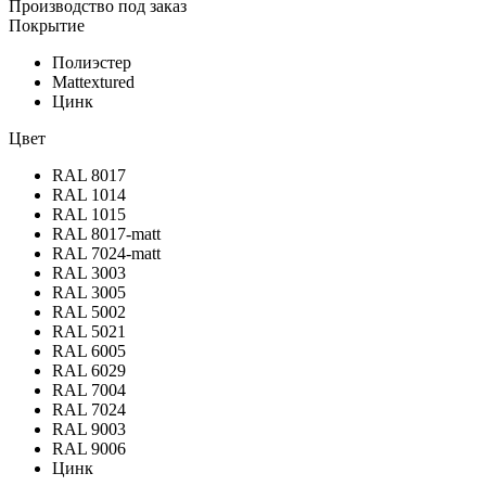
Производство под заказ
Покрытие
Полиэстер
Mattextured
Цинк
Цвет
RAL 8017
RAL 1014
RAL 1015
RAL 8017-matt
RAL 7024-matt
RAL 3003
RAL 3005
RAL 5002
RAL 5021
RAL 6005
RAL 6029
RAL 7004
RAL 7024
RAL 9003
RAL 9006
Цинк