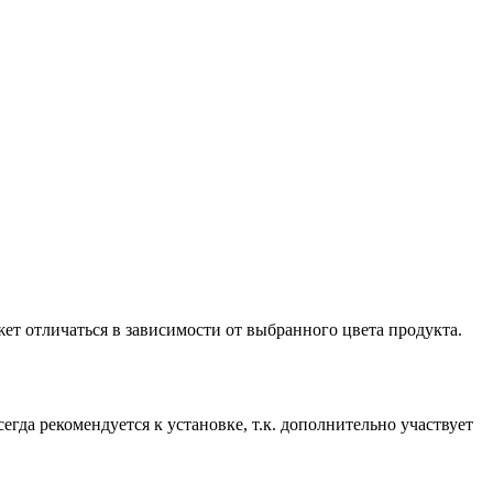
ет отличаться в зависимости от выбранного цвета продукта.
егда рекомендуется к установке, т.к. дополнительно участвует