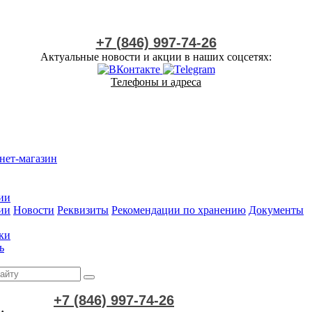
+7 (846) 997-74-26
Актуальные новости и акции в наших соцсетях:
Телефоны и адреса
нет-магазин
ии
ии
Новости
Реквизиты
Рекомендации по хранению
Документы
ки
ь
+7 (846) 997-74-26