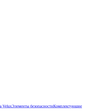
а Velux
Элементы безопасности
Комплектующие