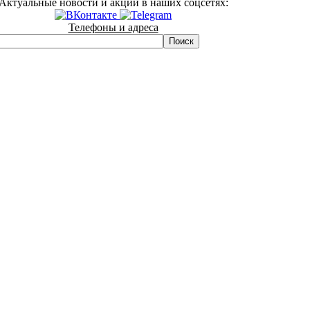
Актуальные новости и акции в наших соцсетях:
Телефоны и адреса