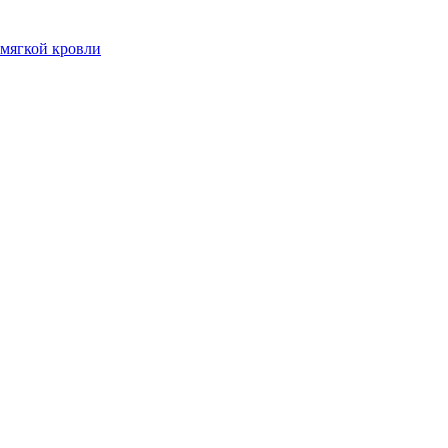
мягкой кровли