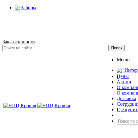
Заборы
Заказать звонок
Меню
Интер
Цены
Акции
О компан
О компан
Доставка
Сотрудни
Где купит