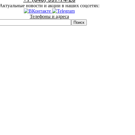
Актуальные новости и акции в наших соцсетях:
Телефоны и адреса