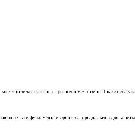
 может отличаться от цен в розничном магазине. Также цена мож
пающей части фундамента и фронтона, предназначен для защиты 