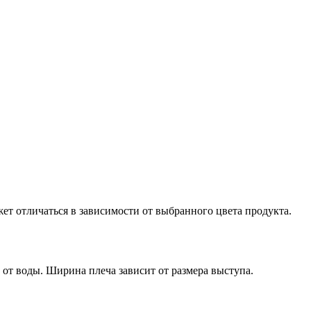
ет отличаться в зависимости от выбранного цвета продукта.
от воды. Ширина плеча зависит от размера выступа.