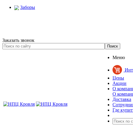
Заборы
Заказать звонок
Меню
Инт
Цены
Акции
О компан
О компан
Доставка
Сотрудни
Где купит