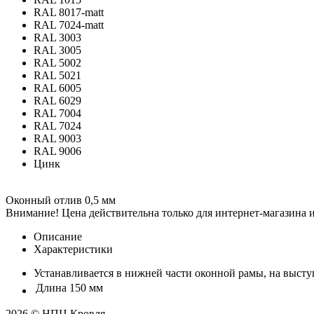
RAL 8017-matt
RAL 7024-matt
RAL 3003
RAL 3005
RAL 5002
RAL 5021
RAL 6005
RAL 6029
RAL 7004
RAL 7024
RAL 9003
RAL 9006
Цинк
Оконный отлив 0,5 мм
Внимание! Цена действительна только для интернет-магазина и
Описание
Характеристики
Устанавливается в нижней части оконной рамы, на высту
Длина
150 мм
2026 © НПЦ Кровля