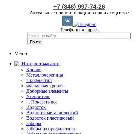
+7 (846) 997-74-26
Актуальные новости и акции в наших соцсетях:
Телефоны и адреса
Меню
Интернет-магазин
Кровля
Металлочерепица
Профнастил
Фальцевая кровля
Доборные элементы
Утеплитель
... Показать все
Водосток
Водосток металлический
Водосток пластиковый
Заборы
Заборы из профнастила