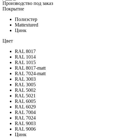
Производство под заказ
Покрытие
Полиэстер
Mattextured
Цинк
Цвет
RAL 8017
RAL 1014
RAL 1015
RAL 8017-matt
RAL 7024-matt
RAL 3003
RAL 3005
RAL 5002
RAL 5021
RAL 6005
RAL 6029
RAL 7004
RAL 7024
RAL 9003
RAL 9006
Цинк