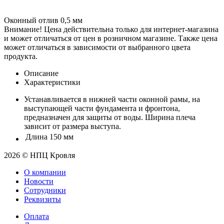
Оконный отлив 0,5 мм
Внимание! Цена действительна только для интернет-магазина
и может отличаться от цен в розничном магазине. Также цена
может отличаться в зависимости от выбранного цвета
продукта.
Описание
Характеристики
Устанавливается в нижней части оконной рамы, на
выступающей части фундамента и фронтона,
предназначен для защиты от воды. Ширина плеча
зависит от размера выступа.
Длина
150 мм
2026 © НПЦ Кровля
О компании
Новости
Сотрудники
Реквизиты
Оплата