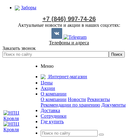
Заборы
+7 (846) 997-74-26
Актуальные новости и акции в наших соцсетях:
Телефоны и адреса
Заказать звонок
Меню
Интернет-магазин
Цены
Акции
О компании
О компании
Новости
Реквизиты
Рекомендации по хранению
Документы
Доставка
Сотрудники
Где купить