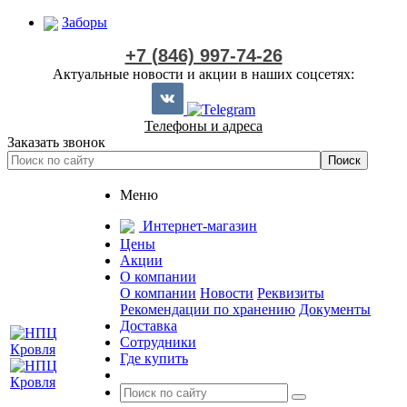
Заборы
+7 (846) 997-74-26
Актуальные новости и акции в наших соцсетях:
Телефоны и адреса
Заказать звонок
Меню
Интернет-магазин
Цены
Акции
О компании
О компании
Новости
Реквизиты
Рекомендации по хранению
Документы
Доставка
Сотрудники
Где купить