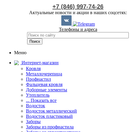
+7 (846) 997-74-26
Актуальные новости и акции в наших соцсетях:
Телефоны и адреса
Меню
Интернет-магазин
Кровля
Металлочерепица
Профнастил
Фальцевая кровля
Доборные элементы
Утеплитель
... Показать все
Водосток
Водосток металлический
Водосток пластиковый
Заборы
Заборы из профнастила