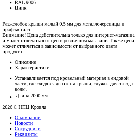
RAL 9006
Цинк
Разжелобок крыши малый 0,5 мм для металлочерепицы и
профнастила
Внимание! Цена действительна только для интернет-магазина
и может отличаться от цен в розничном магазине. Также цена
может отличаться в зависимости от выбранного цвета
продукта.
Описание
Характеристики
Устанавливается под кровельный материал в ендовой
части, где сходятся два ската крыши, служит для отвода
воды.
Длина
2000 мм
2026 © НПЦ Кровля
О компании
Новости
Сотрудники
Реквизиты