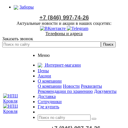
Заборы
+7 (846) 997-74-26
Актуальные новости и акции в наших соцсетях:
Телефоны и адреса
Заказать звонок
Меню
Интернет-магазин
Цены
Акции
О компании
О компании
Новости
Реквизиты
Рекомендации по хранению
Документы
Доставка
Сотрудники
Где купить