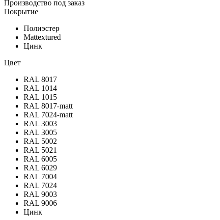
Производство под заказ
Покрытие
Полиэстер
Mattextured
Цинк
Цвет
RAL 8017
RAL 1014
RAL 1015
RAL 8017-matt
RAL 7024-matt
RAL 3003
RAL 3005
RAL 5002
RAL 5021
RAL 6005
RAL 6029
RAL 7004
RAL 7024
RAL 9003
RAL 9006
Цинк