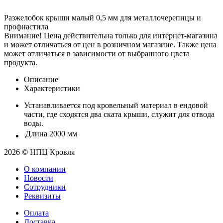
Разжелобок крыши малый 0,5 мм для металлочерепицы и
профнастила
Внимание! Цена действительна только для интернет-магазина
и может отличаться от цен в розничном магазине. Также цена
может отличаться в зависимости от выбранного цвета
продукта.
Описание
Характеристики
Устанавливается под кровельный материал в ендовой
части, где сходятся два ската крыши, служит для отвода
воды.
Длина
2000 мм
2026 © НПЦ Кровля
О компании
Новости
Сотрудники
Реквизиты
Оплата
Доставка