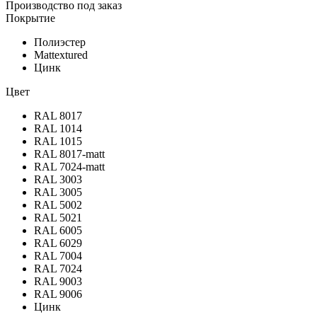
Производство под заказ
Покрытие
Полиэстер
Mattextured
Цинк
Цвет
RAL 8017
RAL 1014
RAL 1015
RAL 8017-matt
RAL 7024-matt
RAL 3003
RAL 3005
RAL 5002
RAL 5021
RAL 6005
RAL 6029
RAL 7004
RAL 7024
RAL 9003
RAL 9006
Цинк