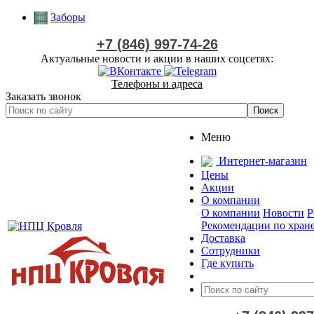
Заборы
+7 (846) 997-74-26
Актуальные новости и акции в наших соцсетях:
Телефоны и адреса
Заказать звонок
Меню
Интернет-магазин
Цены
Акции
О компании
О компании
Новости
Р
Рекомендации по хран
Доставка
Сотрудники
Где купить