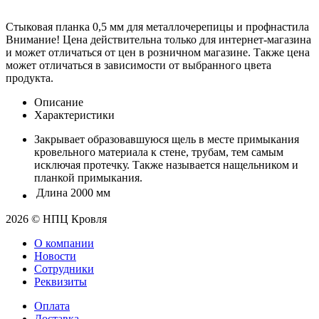
Стыковая планка 0,5 мм для металлочерепицы и профнастила
Внимание! Цена действительна только для интернет-магазина
и может отличаться от цен в розничном магазине. Также цена
может отличаться в зависимости от выбранного цвета
продукта.
Описание
Характеристики
Закрывает образовавшуюся щель в месте примыкания
кровельного материала к стене, трубам, тем самым
исключая протечку. Также называется нащельником и
планкой примыкания.
Длина
2000 мм
2026 © НПЦ Кровля
О компании
Новости
Сотрудники
Реквизиты
Оплата
Доставка