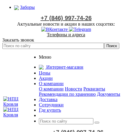
Заборы
+7 (846) 997-74-26
Актуальные новости и акции в наших соцсетях:
Телефоны и адреса
Заказать звонок
Меню
Интернет-магазин
Цены
Акции
О компании
О компании
Новости
Реквизиты
Рекомендации по хранению
Документы
Доставка
Сотрудники
Где купить