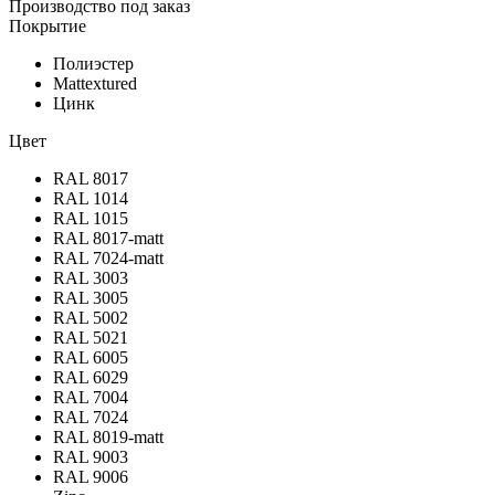
Производство под заказ
Покрытие
Полиэстер
Mattextured
Цинк
Цвет
RAL 8017
RAL 1014
RAL 1015
RAL 8017-matt
RAL 7024-matt
RAL 3003
RAL 3005
RAL 5002
RAL 5021
RAL 6005
RAL 6029
RAL 7004
RAL 7024
RAL 8019-matt
RAL 9003
RAL 9006