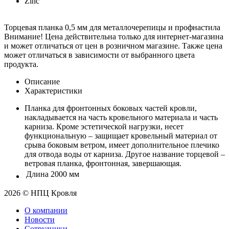
Zinc
Торцевая планка 0,5 мм для металлочерепицы и профнастила
Внимание! Цена действительна только для интернет-магазина
и может отличаться от цен в розничном магазине. Также цена
может отличаться в зависимости от выбранного цвета
продукта.
Описание
Характеристики
Планка для фронтонных боковых частей кровли,
накладывается на часть кровельного материала и часть
карниза. Кроме эстетической нагрузки, несет
функциональную – защищает кровельный материал от
срыва боковым ветром, имеет дополнительное плечико
для отвода воды от карниза. Другое название торцевой –
ветровая планка, фронтонная, завершающая.
Длина
2000 мм
2026 © НПЦ Кровля
О компании
Новости
Сотрудники