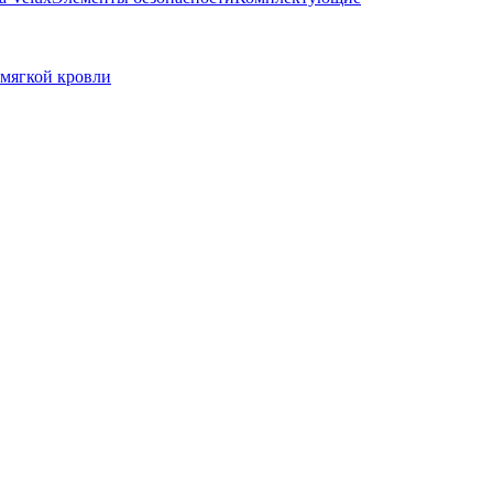
мягкой кровли