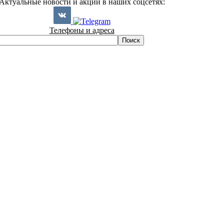
Актуальные новости и акции в наших соцсетях:
Телефоны и адреса