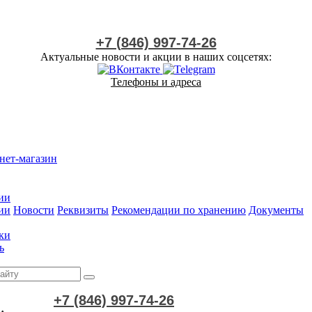
+7 (846) 997-74-26
Актуальные новости и акции в наших соцсетях:
Телефоны и адреса
нет-магазин
ии
ии
Новости
Реквизиты
Рекомендации по хранению
Документы
ки
ь
+7 (846) 997-74-26