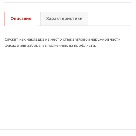
Описание
Характеристики
Служит как накладка на место стыка угловой наружной части
фасада или забора, выполненных из профлиста.