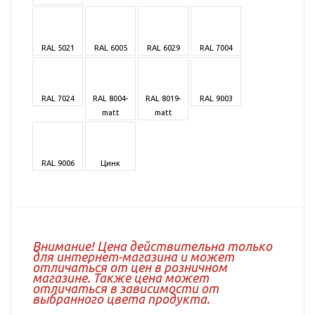
RAL 5021
RAL 6005
RAL 6029
RAL 7004
RAL 7024
RAL 8004-
RAL 8019-
RAL 9003
matt
matt
RAL 9006
Цинк
Внимание! Цена действительна только
для интернет-магазина и может
отличаться от цен в розничном
магазине. Также цена может
отличаться в зависимости от
выбранного цвета продукта.