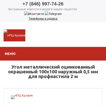
+7 (846) 997-74-26
Актуальные новости и акции в наших соцсетях:
Телефоны и адреса
МЕНЮ
Угол металлический оцинкованный
окрашенный 100х100 наружный 0,5 мм
для профнастила 2 м