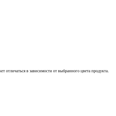
ет отличаться в зависимости от выбранного цвета продукта.