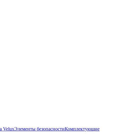
а Velux
Элементы безопасности
Комплектующие