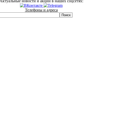
Актуальные новости и акции в наших соцсетях:
Телефоны и адреса