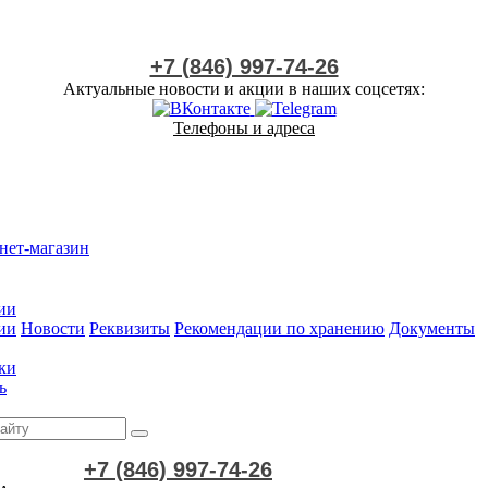
+7 (846) 997-74-26
Актуальные новости и акции в наших соцсетях:
Телефоны и адреса
нет-магазин
ии
ии
Новости
Реквизиты
Рекомендации по хранению
Документы
ки
ь
+7 (846) 997-74-26