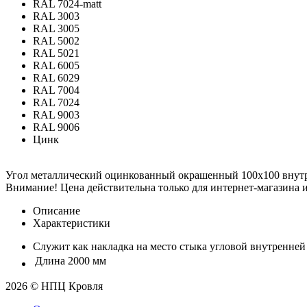
RAL 7024-matt
RAL 3003
RAL 3005
RAL 5002
RAL 5021
RAL 6005
RAL 6029
RAL 7004
RAL 7024
RAL 9003
RAL 9006
Цинк
Угол металлический оцинкованный окрашенный 100х100 внутр
Внимание! Цена действительна только для интернет-магазина и
Описание
Характеристики
Служит как накладка на место стыка угловой внутренней
Длина
2000 мм
2026 © НПЦ Кровля