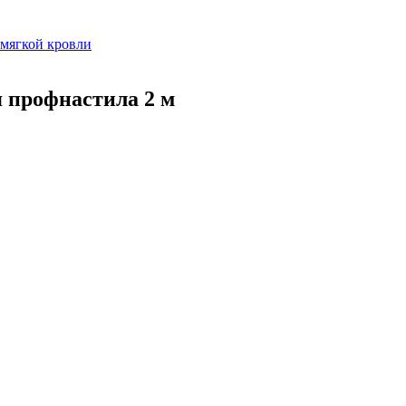
мягкой кровли
 профнастила 2 м