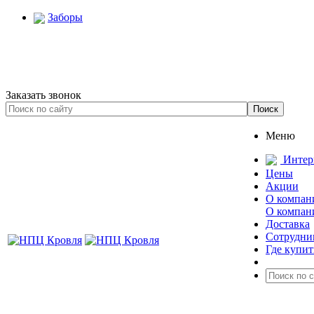
Заборы
Заказать звонок
Меню
Интер
Цены
Акции
О компан
О компан
Доставка
Сотрудни
Где купит