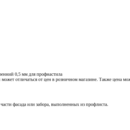
енний 0,5 мм для профнастила
 может отличаться от цен в розничном магазине. Также цена мож
 части фасада или забора, выполненных из профлиста.