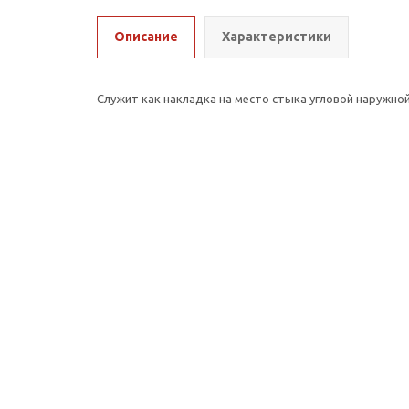
Описание
Характеристики
Служит как накладка на место стыка угловой наружно