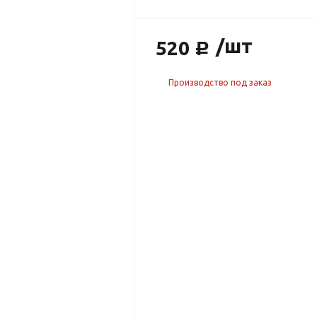
/шт
520
Производство под заказ