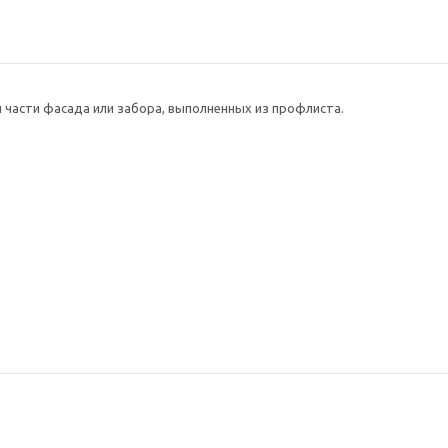
й части фасада или забора, выполненных из профлиста.