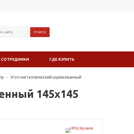
СОТРУДНИКИ
ГДЕ КУПИТЬ
ла
-
Угол металлический оцинкованный
енный 145х145