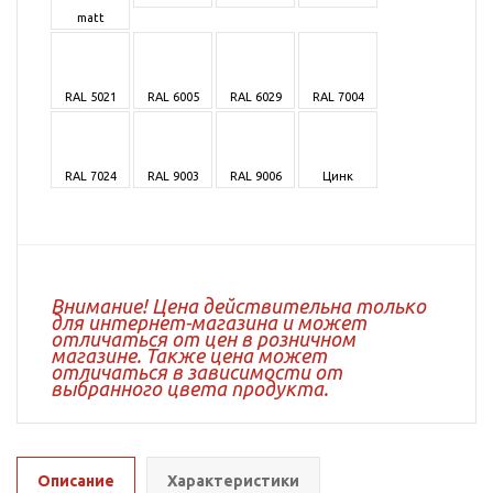
matt
RAL 5021
RAL 6005
RAL 6029
RAL 7004
RAL 7024
RAL 9003
RAL 9006
Цинк
Внимание! Цена действительна только
для интернет-магазина и может
отличаться от цен в розничном
магазине. Также цена может
отличаться в зависимости от
выбранного цвета продукта.
Описание
Характеристики