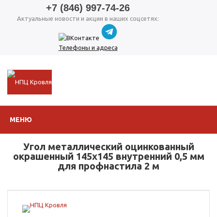
+7 (846) 997-74-26
Актуальные новости и акции в наших соцсетях:
Телефоны и адреса
МЕНЮ
Угол металлический оцинкованный
окрашенный 145х145 внутренний 0,5 мм
для профнастила 2 м