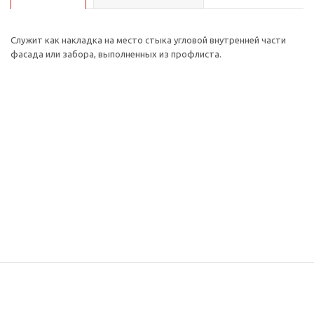
Служит как накладка на место стыка угловой внутренней части
фасада или забора, выполненных из профлиста.