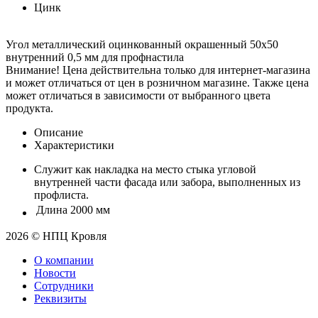
Цинк
Угол металлический оцинкованный окрашенный 50х50
внутренний 0,5 мм для профнастила
Внимание! Цена действительна только для интернет-магазина
и может отличаться от цен в розничном магазине. Также цена
может отличаться в зависимости от выбранного цвета
продукта.
Описание
Характеристики
Служит как накладка на место стыка угловой
внутренней части фасада или забора, выполненных из
профлиста.
Длина
2000 мм
2026 © НПЦ Кровля
О компании
Новости
Сотрудники
Реквизиты