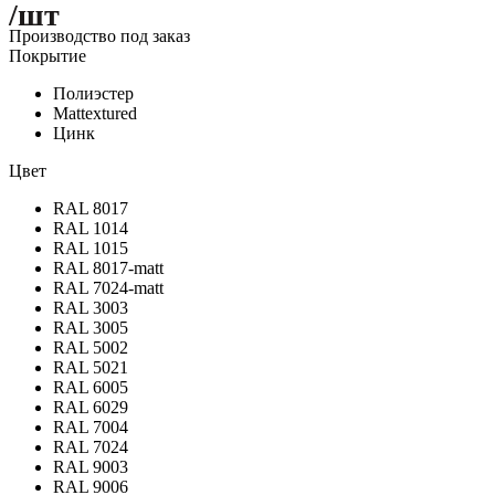
/шт
Производство под заказ
Покрытие
Полиэстер
Mattextured
Цинк
Цвет
RAL 8017
RAL 1014
RAL 1015
RAL 8017-matt
RAL 7024-matt
RAL 3003
RAL 3005
RAL 5002
RAL 5021
RAL 6005
RAL 6029
RAL 7004
RAL 7024
RAL 9003
RAL 9006