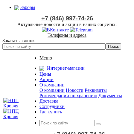
Заборы
+7 (846) 997-74-26
Актуальные новости и акции в наших соцсетях:
Телефоны и адреса
Заказать звонок
Меню
Интернет-магазин
Цены
Акции
О компании
О компании
Новости
Реквизиты
Рекомендации по хранению
Документы
Доставка
Сотрудники
Где купить