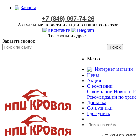
Заборы
+7 (846) 997-74-26
Актуальные новости и акции в наших соцсетях:
Телефоны и адреса
Заказать звонок
Меню
Интернет-магазин
Цены
Акции
О компании
О компании
Новости
Р
Рекомендации по хран
Доставка
Сотрудники
Где купить