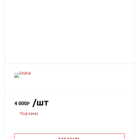
/шт
4 000
Под заказ