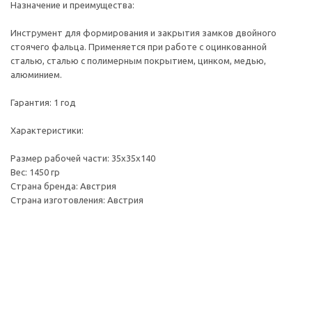
Назначение и преимущества:
Инструмент для формирования и закрытия замков двойного
стоячего фальца. Применяется при работе с оцинкованной
сталью, сталью с полимерным покрытием, цинком, медью,
алюминием.
Гарантия: 1 год
Характеристики:
Размер рабочей части: 35х35х140
Вес: 1450 гр
Страна бренда: Австрия
Страна изготовления: Австрия