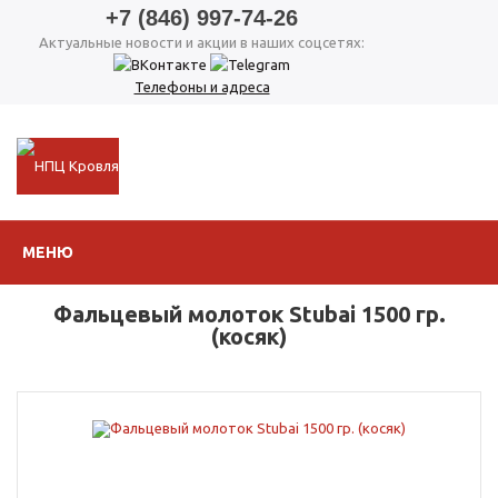
+7 (846) 997-74-26
Актуальные новости и акции в наших соцсетях:
Телефоны и адреса
МЕНЮ
Фальцевый молоток Stubai 1500 гр.
(косяк)