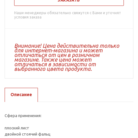
ЗАКАЗАТЬ
Наши менеджеры обязательно свяжутся с Вами и уточнят
условия заказа
Внимание! Цена действительна только
для интернет-магазина и может
отличаться от цен в розничном
магазине. Также цена может
отличаться в зависимости от
выбранного цвета продукта.
Описание
Сфера применения:
плоский лист
двойной стоячий фальц