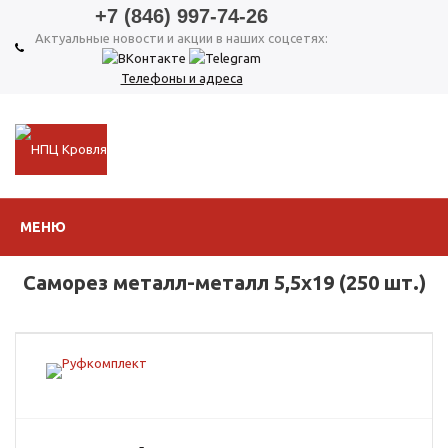
+7 (846) 997-74-26
Актуальные новости и акции в наших соцсетях:
Телефоны и адреса
МЕНЮ
Саморез металл-металл 5,5х19 (250 шт.)