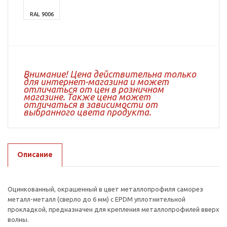
RAL 9006
Внимание! Цена действительна только
для интернет-магазина и может
отличаться от цен в розничном
магазине. Также цена может
отличаться в зависимости от
выбранного цвета продукта.
Описание
Оцинкованный, окрашенный в цвет металлопрофиля саморез
металл-металл (сверло до 6 мм) с EPDM уплотнительной
прокладкой, предназначен для крепления металлопрофилей вверх
волны.