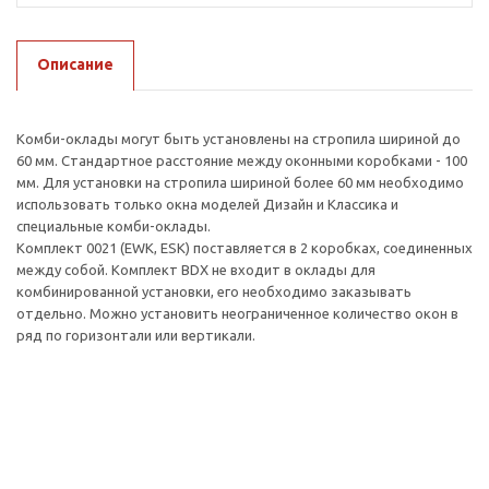
Описание
Комби-оклады могут быть установлены на стропила шириной до
60 мм. Стандартное расстояние между оконными коробками - 100
мм. Для установки на стропила шириной более 60 мм необходимо
использовать только окна моделей Дизайн и Классика и
специальные комби-оклады.
Комплект 0021 (EWK, ESK) поставляется в 2 коробках, соединенных
между собой. Комплект BDX не входит в оклады для
комбинированной установки, его необходимо заказывать
отдельно. Можно установить неограниченное количество окон в
ряд по горизонтали или вертикали.