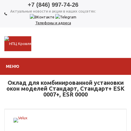
+7 (846) 997-74-26
Актуальные новости и акции в наших соцсетях:
Телефоны и адреса
МЕНЮ
Оклад для комбинированной установки
окон моделей Стандарт, Стандарт+ ESK
0007+, ESR 0000