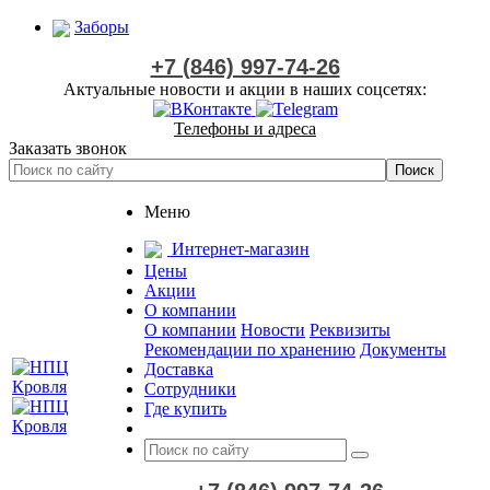
Заборы
+7 (846) 997-74-26
Актуальные новости и акции в наших соцсетях:
Телефоны и адреса
Заказать звонок
Меню
Интернет-магазин
Цены
Акции
О компании
О компании
Новости
Реквизиты
Рекомендации по хранению
Документы
Доставка
Сотрудники
Где купить