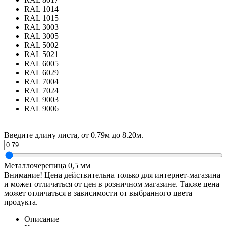
RAL 1014
RAL 1015
RAL 3003
RAL 3005
RAL 5002
RAL 5021
RAL 6005
RAL 6029
RAL 7004
RAL 7024
RAL 9003
RAL 9006
Введите длину листа, от 0.79м до 8.20м.
Металлочерепица 0,5 мм
Внимание! Цена действительна только для интернет-магазина
и может отличаться от цен в розничном магазине. Также цена
может отличаться в зависимости от выбранного цвета
продукта.
Описание