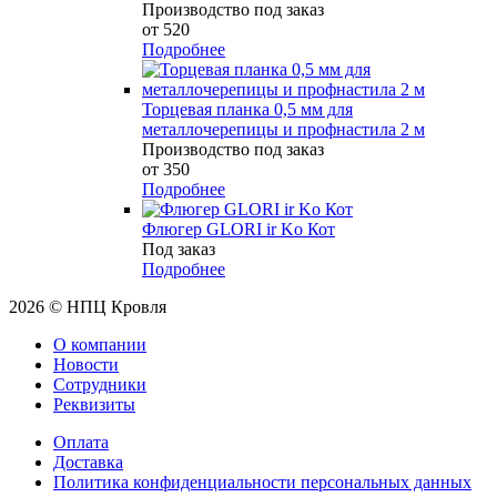
Производство под заказ
от 520
Подробнее
Торцевая планка 0,5 мм для
металлочерепицы и профнастила 2 м
Производство под заказ
от 350
Подробнее
Флюгер GLORI ir Ko Кот
Под заказ
Подробнее
2026 © НПЦ Кровля
О компании
Новости
Сотрудники
Реквизиты
Оплата
Доставка
Политика конфиденциальности персональных данных