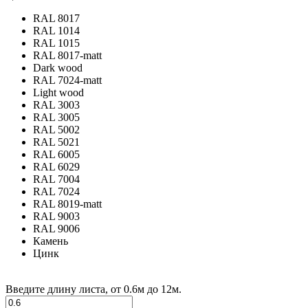
RAL 8017
RAL 1014
RAL 1015
RAL 8017-matt
Dark wood
RAL 7024-matt
Light wood
RAL 3003
RAL 3005
RAL 5002
RAL 5021
RAL 6005
RAL 6029
RAL 7004
RAL 7024
RAL 8019-matt
RAL 9003
RAL 9006
Камень
Цинк
Введите длину листа, от 0.6м до 12м.