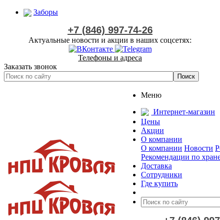
Заборы
+7 (846) 997-74-26
Актуальные новости и акции в наших соцсетях:
Телефоны и адреса
Заказать звонок
Меню
Интернет-магазин
Цены
Акции
О компании
О компании
Новости
Р
Рекомендации по хран
Доставка
Сотрудники
Где купить