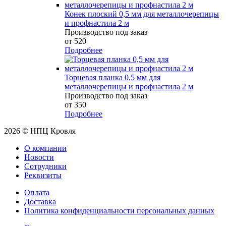
Конек плоский 0,5 мм для металлочерепицы
и профнастила 2 м
Производство под заказ
от 520
Подробнее
Торцевая планка 0,5 мм для
металлочерепицы и профнастила 2 м
Производство под заказ
от 350
Подробнее
2026 © НПЦ Кровля
О компании
Новости
Сотрудники
Реквизиты
Оплата
Доставка
Политика конфиденциальности персональных данных