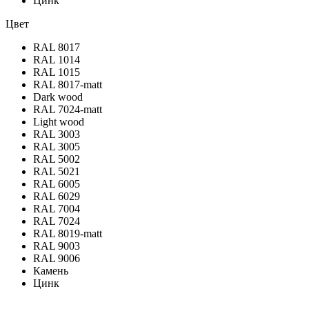
Цинк
Цвет
RAL 8017
RAL 1014
RAL 1015
RAL 8017-matt
Dark wood
RAL 7024-matt
Light wood
RAL 3003
RAL 3005
RAL 5002
RAL 5021
RAL 6005
RAL 6029
RAL 7004
RAL 7024
RAL 8019-matt
RAL 9003
RAL 9006
Камень
Цинк