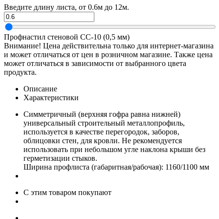
Введите длину листа, от 0.6м до 12м.
Профнастил стеновой СС-10 (0,5 мм)
Внимание! Цена действительна только для интернет-магазина
и может отличаться от цен в розничном магазине. Также цена
может отличаться в зависимости от выбранного цвета
продукта.
Описание
Характеристики
Симметричный (верхняя гофра равна нижней)
универсальный строительный металлопрофиль,
используется в качестве перегородок, заборов,
облицовки стен, для кровли. Не рекомендуется
использовать при небольшом угле наклона крыши без
герметизации стыков.
Ширина профлиста (габаритная/рабочая): 1160/1100 мм
С этим товаром покупают