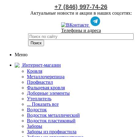
+7 (846) 997-74-26
Актуальные новости и акции в наших соцсетях:
Телефоны и адреса
Меню
Интернет-магазин
Кровля
Металлочерепица
Профнастил
Фальцевая кровля
Доборные элементы
Утеплитель
... Показать все
Водосток
Водосток металлический
Водосток пластиковый
Заборы
Заборы из профнастила