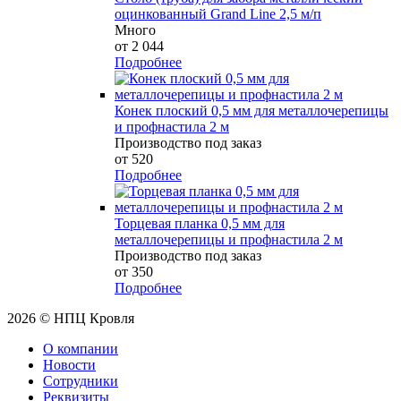
оцинкованный Grand Line 2,5 м/п
Много
от 2 044
Подробнее
Конек плоский 0,5 мм для металлочерепицы
и профнастила 2 м
Производство под заказ
от 520
Подробнее
Торцевая планка 0,5 мм для
металлочерепицы и профнастила 2 м
Производство под заказ
от 350
Подробнее
2026 © НПЦ Кровля
О компании
Новости
Сотрудники
Реквизиты