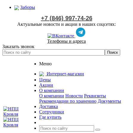
Заборы
+7 (846) 997-74-26
Актуальные новости и акции в наших соцсетях:
Телефоны и адреса
Заказать звонок
Меню
Интернет-магазин
Цены
Акции
О компании
О компании
Новости
Реквизиты
Рекомендации по хранению
Документы
Доставка
Сотрудники
Где купить