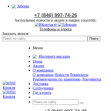
Заборы
+7 (846) 997-74-26
Актуальные новости и акции в наших соцсетях:
Телефоны и адреса
Заказать звонок
Меню
Интернет-магазин
Цены
Акции
О компании
О компании
Новости
Реквизиты
Рекомендации по хранению
Документы
Доставка
Сотрудники
Где купить