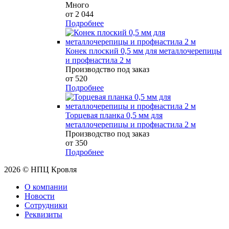
Много
от 2 044
Подробнее
Конек плоский 0,5 мм для металлочерепицы
и профнастила 2 м
Производство под заказ
от 520
Подробнее
Торцевая планка 0,5 мм для
металлочерепицы и профнастила 2 м
Производство под заказ
от 350
Подробнее
2026 © НПЦ Кровля
О компании
Новости
Сотрудники
Реквизиты