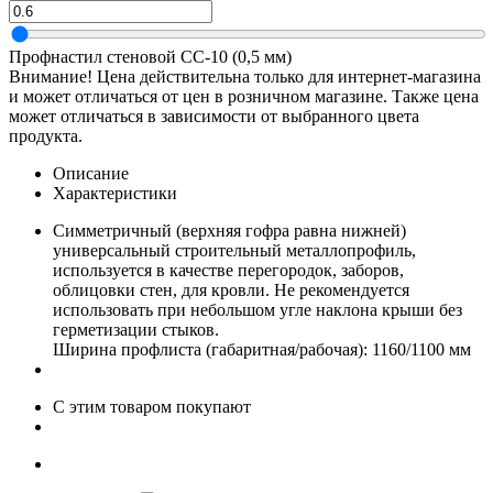
Профнастил стеновой СС-10 (0,5 мм)
Внимание! Цена действительна только для интернет-магазина
и может отличаться от цен в розничном магазине. Также цена
может отличаться в зависимости от выбранного цвета
продукта.
Описание
Характеристики
Симметричный (верхняя гофра равна нижней)
универсальный строительный металлопрофиль,
используется в качестве перегородок, заборов,
облицовки стен, для кровли. Не рекомендуется
использовать при небольшом угле наклона крыши без
герметизации стыков.
Ширина профлиста (габаритная/рабочая): 1160/1100 мм
С этим товаром покупают