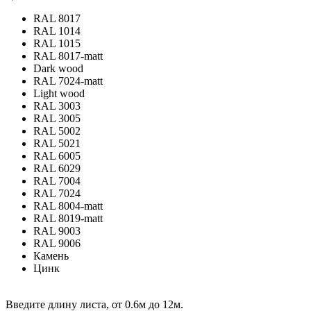
RAL 8017
RAL 1014
RAL 1015
RAL 8017-matt
Dark wood
RAL 7024-matt
Light wood
RAL 3003
RAL 3005
RAL 5002
RAL 5021
RAL 6005
RAL 6029
RAL 7004
RAL 7024
RAL 8004-matt
RAL 8019-matt
RAL 9003
RAL 9006
Камень
Цинк
Введите длину листа, от 0.6м до 12м.