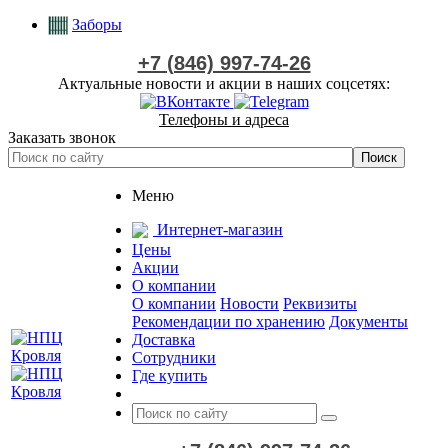
Заборы
+7 (846) 997-74-26
Актуальные новости и акции в наших соцсетях:
Телефоны и адреса
Заказать звонок
Меню
Интернет-магазин
Цены
Акции
О компании
О компании
Новости
Реквизиты
Рекомендации по хранению
Документы
Доставка
Сотрудники
Где купить