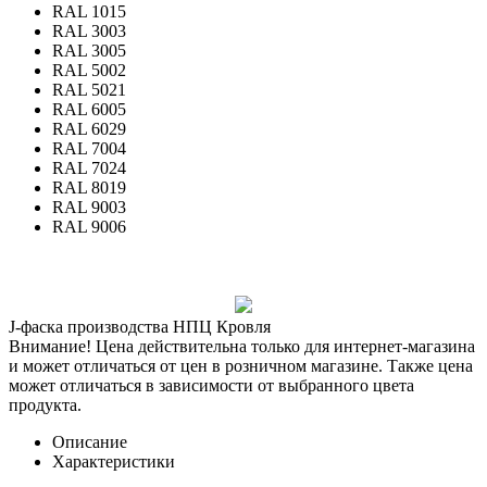
RAL 1015
RAL 3003
RAL 3005
RAL 5002
RAL 5021
RAL 6005
RAL 6029
RAL 7004
RAL 7024
RAL 8019
RAL 9003
RAL 9006
J-фаска производства НПЦ Кровля
Внимание! Цена действительна только для интернет-магазина
и может отличаться от цен в розничном магазине. Также цена
может отличаться в зависимости от выбранного цвета
продукта.
Описание
Характеристики