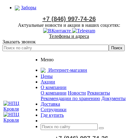
Заборы
+7 (846) 997-74-26
Актуальные новости и акции в наших соцсетях:
Телефоны и адреса
Заказать звонок
Меню
Интернет-магазин
Цены
Акции
О компании
О компании
Новости
Реквизиты
Рекомендации по хранению
Документы
Доставка
Сотрудники
Где купить