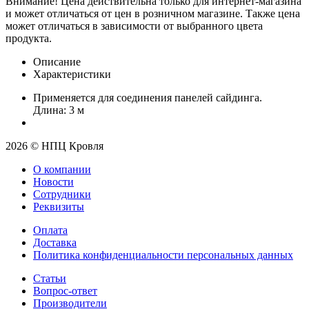
Внимание! Цена действительна только для интернет-магазина
и может отличаться от цен в розничном магазине. Также цена
может отличаться в зависимости от выбранного цвета
продукта.
Описание
Характеристики
Применяется для соединения панелей сайдинга.
Длина: 3 м
2026 © НПЦ Кровля
О компании
Новости
Сотрудники
Реквизиты
Оплата
Доставка
Политика конфиденциальности персональных данных
Статьи
Вопрос-ответ
Производители