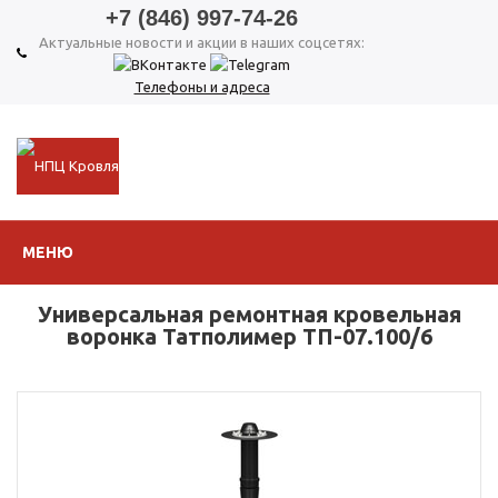
+7 (846) 997-74-26
Актуальные новости и акции в наших соцсетях:
Телефоны и адреса
МЕНЮ
Универсальная ремонтная кровельная
воронка Татполимер ТП-07.100/6