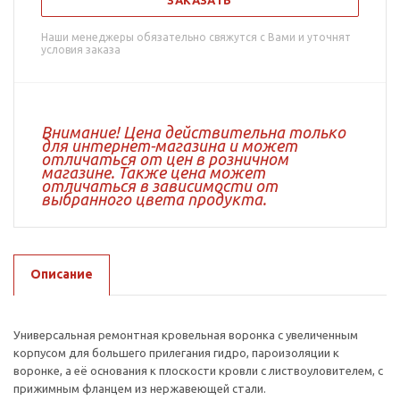
ЗАКАЗАТЬ
Наши менеджеры обязательно свяжутся с Вами и уточнят
условия заказа
Внимание! Цена действительна только
для интернет-магазина и может
отличаться от цен в розничном
магазине. Также цена может
отличаться в зависимости от
выбранного цвета продукта.
Описание
Универсальная ремонтная кровельная воронка с увеличенным
корпусом для большего прилегания гидро, пароизоляции к
воронке, а её основания к плоскости кровли с листвоуловителем, с
прижимным фланцем из нержавеющей стали.