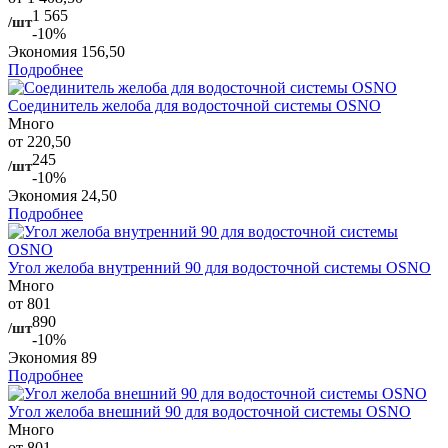
1 565
/шт
-10%
Экономия
156,50
Подробнее
Соединитель желоба для водосточной системы OSNO
Много
от 220,50
245
/шт
-10%
Экономия
24,50
Подробнее
Угол желоба внутренний 90 для водосточной системы OSNO
Много
от 801
890
/шт
-10%
Экономия
89
Подробнее
Угол желоба внешний 90 для водосточной системы OSNO
Много
от 801