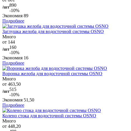
890
/шт
-10%
Экономия
89
Подробнее
Заглушка желоба для водосточной системы OSNO
Много
от 144
160
/шт
-10%
Экономия
16
Подробнее
Воронка желоба для водосточной системы OSNO
Много
от 463,50
515
/шт
-10%
Экономия
51,50
Подробнее
Колено стока для водосточной системы OSNO
Много
от 448,20