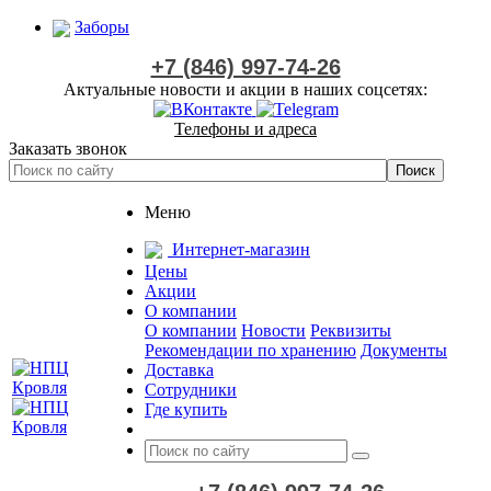
Заборы
+7 (846) 997-74-26
Актуальные новости и акции в наших соцсетях:
Телефоны и адреса
Заказать звонок
Меню
Интернет-магазин
Цены
Акции
О компании
О компании
Новости
Реквизиты
Рекомендации по хранению
Документы
Доставка
Сотрудники
Где купить