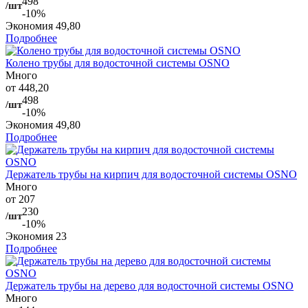
498
/шт
-10%
Экономия
49,80
Подробнее
Колено трубы для водосточной системы OSNO
Много
от 448,20
498
/шт
-10%
Экономия
49,80
Подробнее
Держатель трубы на кирпич для водосточной системы OSNO
Много
от 207
230
/шт
-10%
Экономия
23
Подробнее
Держатель трубы на дерево для водосточной системы OSNO
Много