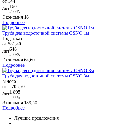
от 144
160
/шт
-10%
Экономия
16
Подробнее
Труба для водосточной системы OSNO 1м
Под заказ
от 581,40
646
/шт
-10%
Экономия
64,60
Подробнее
Труба для водосточной системы OSNO 3м
Много
от 1 705,50
1 895
/шт
-10%
Экономия
189,50
Подробнее
Лучшие предложения