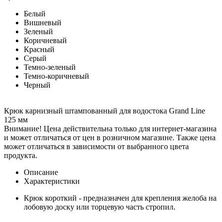
Белый
Вишневый
Зеленый
Коричневый
Красный
Серый
Темно-зеленый
Темно-коричневый
Черный
Крюк карнизный штампованный для водостока Grand Line
125 мм
Внимание! Цена действительна только для интернет-магазина
и может отличаться от цен в розничном магазине. Также цена
может отличаться в зависимости от выбранного цвета
продукта.
Описание
Характеристики
Крюк короткий - предназначен для крепления желоба на
лобовую доску или торцевую часть стропил.