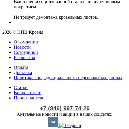
Выполнен из оцинкованной стали с полиуретановым
покрытием.
Не требует демонтажа кровельных листов.
2026 © НПЦ Кровля
О компании
Новости
Сотрудники
Реквизиты
Оплата
Доставка
Политика конфиденциальности персональных данных
Статьи
Вопрос-ответ
Производители
+7 (846) 997-74-26
Актуальные новости и акции в наших соцсетях: