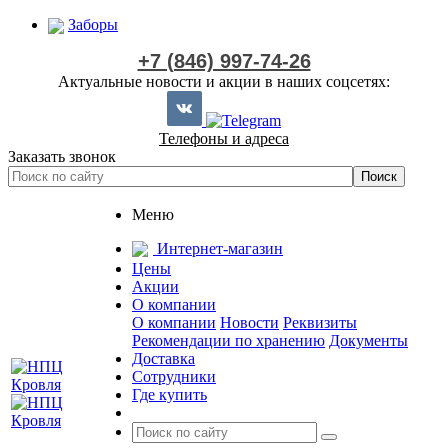
Заборы
+7 (846) 997-74-26
Актуальные новости и акции в наших соцсетях:
Телефоны и адреса
Заказать звонок
Меню
Интернет-магазин
Цены
Акции
О компании
О компании
Новости
Реквизиты
Рекомендации по хранению
Документы
Доставка
Сотрудники
Где купить