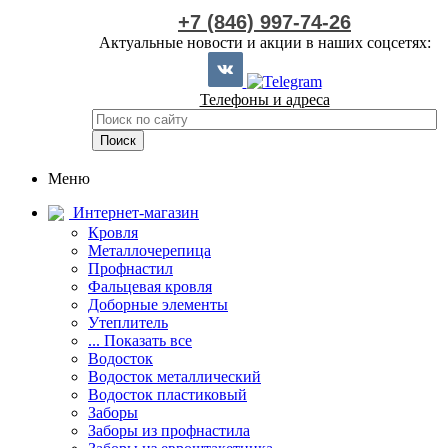
+7 (846) 997-74-26
Актуальные новости и акции в наших соцсетях:
Телефоны и адреса
Меню
Интернет-магазин
Кровля
Металлочерепица
Профнастил
Фальцевая кровля
Доборные элементы
Утеплитель
... Показать все
Водосток
Водосток металлический
Водосток пластиковый
Заборы
Заборы из профнастила