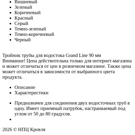
Вишневый
Зеленый
Коричневый
Красный
Серый
Темно-зеленый
Темно-коричневый
Черный
Тройник трубы для водостока Grand Line 90 мм
Внимание! Цена действительна только для интернет-магазина
и может отличаться от цен в розничном магазине. Также цена
может отличаться в зависимости от выбранного цвета
продукта.
Описание
Характеристики
Предназначен для соединения двух водосточных труб в
одну. Имеет приемный патрубок, настраиваемый под
углом от 50 до 80 градусов.
2026 © НПЦ Кровля