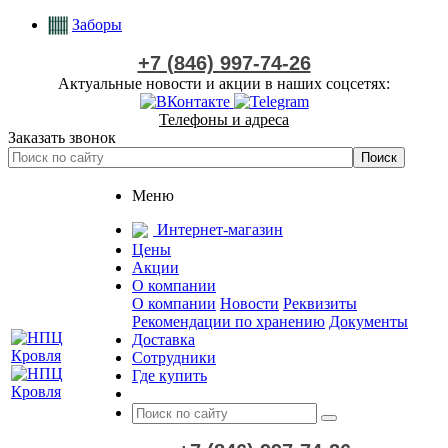
Заборы
+7 (846) 997-74-26
Актуальные новости и акции в наших соцсетях:
Телефоны и адреса
Заказать звонок
Меню
Интернет-магазин
Цены
Акции
О компании
О компании
Новости
Реквизиты
Рекомендации по хранению
Документы
Доставка
Сотрудники
Где купить