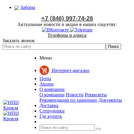
Заборы
+7 (846) 997-74-26
Актуальные новости и акции в наших соцсетях:
Телефоны и адреса
Заказать звонок
Меню
Интернет-магазин
Цены
Акции
О компании
О компании
Новости
Реквизиты
Рекомендации по хранению
Документы
Доставка
Сотрудники
Где купить