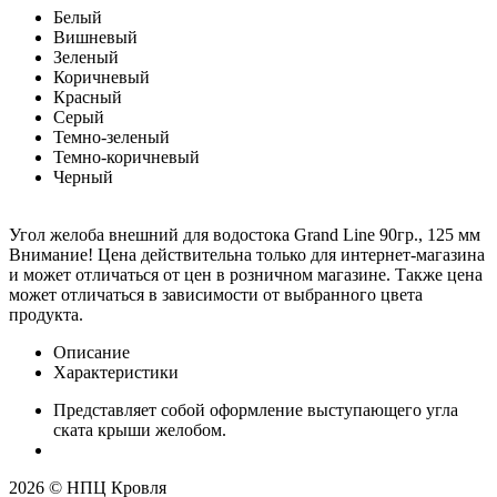
Белый
Вишневый
Зеленый
Коричневый
Красный
Серый
Темно-зеленый
Темно-коричневый
Черный
Угол желоба внешний для водостока Grand Line 90гр., 125 мм
Внимание! Цена действительна только для интернет-магазина
и может отличаться от цен в розничном магазине. Также цена
может отличаться в зависимости от выбранного цвета
продукта.
Описание
Характеристики
Представляет собой оформление выступающего угла
ската крыши желобом.
2026 © НПЦ Кровля