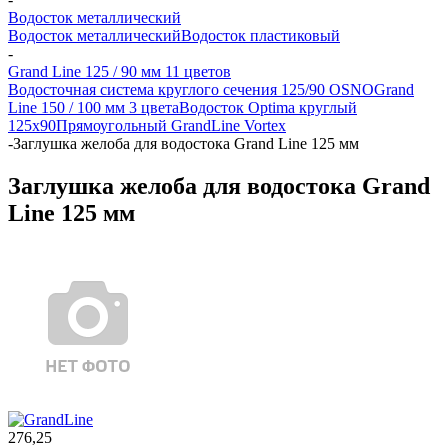
Водосток металлический
Водосток металлический
Водосток пластиковый
-
Grand Line 125 / 90 мм 11 цветов
Водосточная система круглого сечения 125/90 OSNO
Grand
Line 150 / 100 мм 3 цвета
Водосток Optima круглый
125x90
Прямоугольный GrandLine Vortex
-
Заглушка желоба для водостока Grand Line 125 мм
Заглушка желоба для водостока Grand
Line 125 мм
276,25