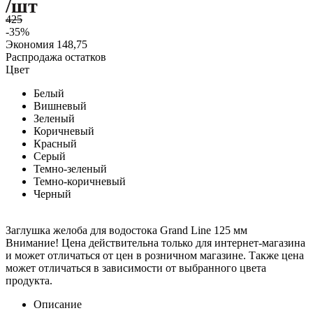
/шт
425
-35%
Экономия
148,75
Распродажа остатков
Цвет
Белый
Вишневый
Зеленый
Коричневый
Красный
Серый
Темно-зеленый
Темно-коричневый
Черный
Заглушка желоба для водостока Grand Line 125 мм
Внимание! Цена действительна только для интернет-магазина
и может отличаться от цен в розничном магазине. Также цена
может отличаться в зависимости от выбранного цвета
продукта.
Описание