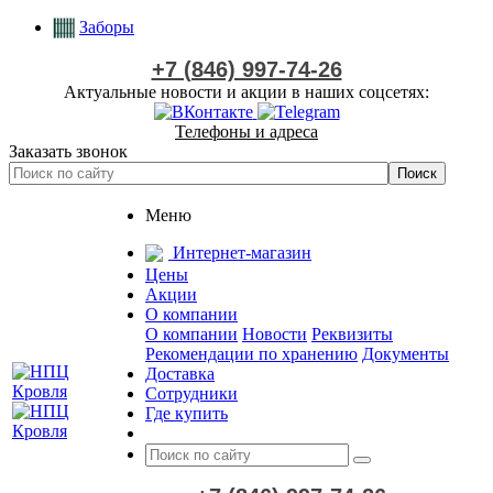
Заборы
+7 (846) 997-74-26
Актуальные новости и акции в наших соцсетях:
Телефоны и адреса
Заказать звонок
Меню
Интернет-магазин
Цены
Акции
О компании
О компании
Новости
Реквизиты
Рекомендации по хранению
Документы
Доставка
Сотрудники
Где купить