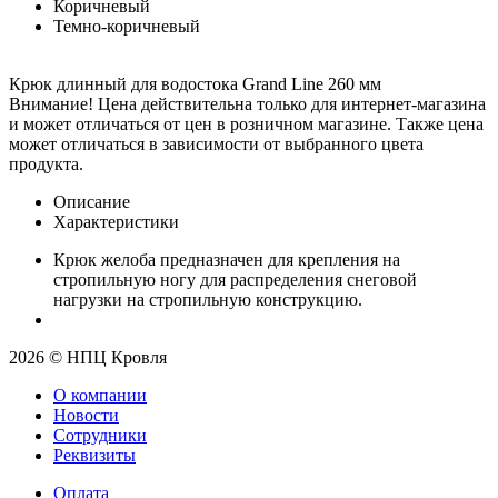
Коричневый
Темно-коричневый
Крюк длинный для водостока Grand Line 260 мм
Внимание! Цена действительна только для интернет-магазина
и может отличаться от цен в розничном магазине. Также цена
может отличаться в зависимости от выбранного цвета
продукта.
Описание
Характеристики
Крюк желоба предназначен для крепления на
стропильную ногу для распределения снеговой
нагрузки на стропильную конструкцию.
2026 © НПЦ Кровля
О компании
Новости
Сотрудники
Реквизиты
Оплата