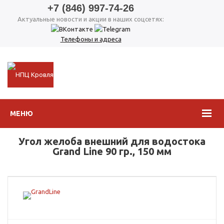
+7 (846) 997-74-26
Актуальные новости и акции в наших соцсетях:
Телефоны и адреса
МЕНЮ
Угол желоба внешний для водостока
Grand Line 90 гр., 150 мм