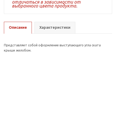
отличаться в зависимости от
выбранного цвета продукта.
Описание
Характеристики
Представляет собой оформление выступающего угла ската
крыши желобом.