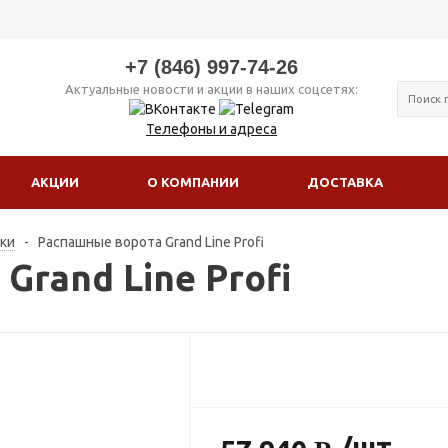
+7 (846) 997-74-26
Актуальные новости и акции в наших соцсетях:
Телефоны и адреса
АКЦИИ
О КОМПАНИИ
ДОСТАВКА
тки
-
Распашные ворота Grand Line Profi
Grand Line Profi
/шт