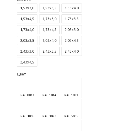
1,53х3,0
1,53х3,5
1,53х4,0
1,53х4,5
1,73х3,0
1,73х3,5
1,73х4,0
1,73х4,5
2,03х3,0
2,03х3,5
2,03х4,0
2,03х4,5
2,43х3,0
2,43х3,5
2,43х4,0
2,43х4,5
Цвет
RAL 8017
RAL 1014
RAL 1021
RAL 3005
RAL 3020
RAL 5005