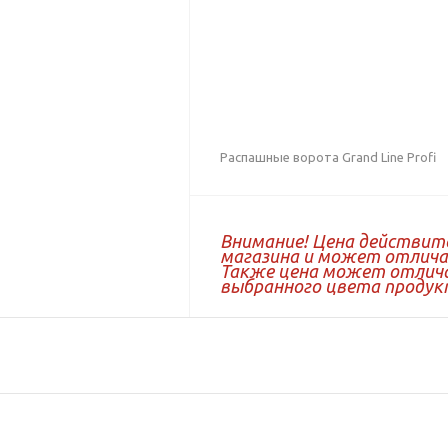
Распашные ворота Grand Line Profi
Внимание! Цена действит
магазина и может отличат
Также цена может отлича
выбранного цвета продук