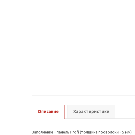
Описание
Характеристики
Заполнение - панель Profi (толщина проволоки - 5 мм)