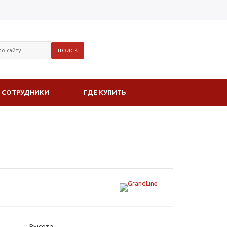
СОТРУДНИКИ
ГДЕ КУПИТЬ
Высота