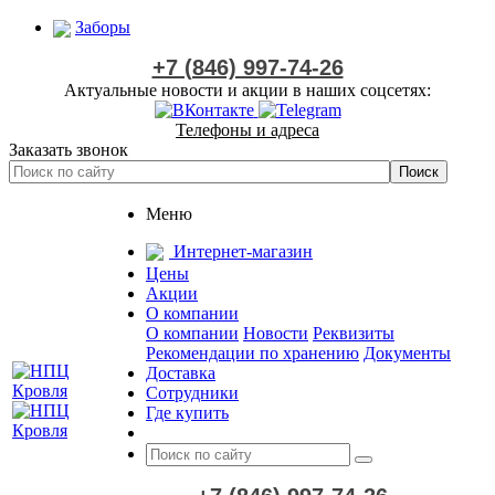
Заборы
+7 (846) 997-74-26
Актуальные новости и акции в наших соцсетях:
Телефоны и адреса
Заказать звонок
Меню
Интернет-магазин
Цены
Акции
О компании
О компании
Новости
Реквизиты
Рекомендации по хранению
Документы
Доставка
Сотрудники
Где купить