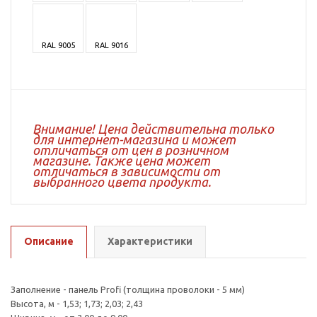
RAL 9005
RAL 9016
Внимание! Цена действительна только
для интернет-магазина и может
отличаться от цен в розничном
магазине. Также цена может
отличаться в зависимости от
выбранного цвета продукта.
Описание
Характеристики
Заполнение - панель Profi (толщина проволоки - 5 мм)
Высота, м - 1,53; 1,73; 2,03; 2,43