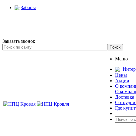
Заборы
Заказать звонок
Меню
Интер
Цены
Акции
О компан
О компан
Доставка
Сотрудни
Где купит