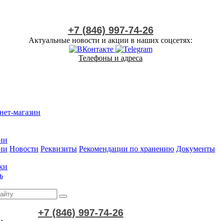
+7 (846) 997-74-26
Актуальные новости и акции в наших соцсетях:
Телефоны и адреса
нет-магазин
ии
ии
Новости
Реквизиты
Рекомендации по хранению
Документы
ки
ь
+7 (846) 997-74-26