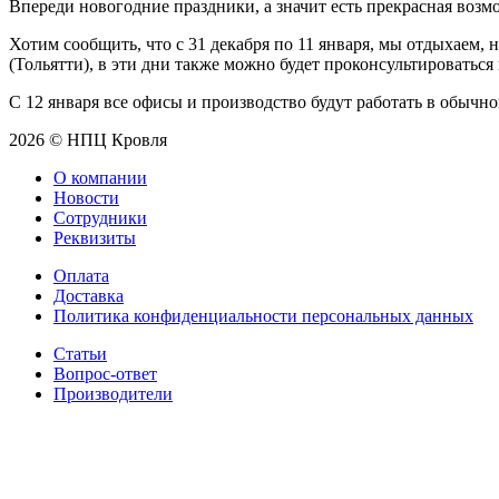
Впереди новогодние праздники, а значит есть прекрасная возм
Хотим сообщить, что с 31 декабря по 11 января, мы отдыхаем, но 
(Тольятти), в эти дни также можно будет проконсультироваться 
С 12 января все офисы и производство будут работать в обычно
2026 © НПЦ Кровля
О компании
Новости
Сотрудники
Реквизиты
Оплата
Доставка
Политика конфиденциальности персональных данных
Статьи
Вопрос-ответ
Производители