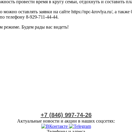
ожность провести время в кругу семьи, отдохнуть и составить п
можно оставлять заявки на сайте https://npc-krovlya.ru/, а также 
по телефону 8-929-711-44-44.
м режиме. Будем рады вас видеть!
+7 (846) 997-74-26
Актуальные новости и акции в наших соцсетях:
Телефоны и адреса