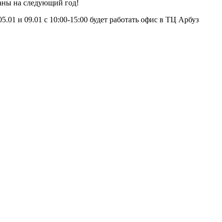
ланы на следующий год!
05.01 и 09.01 с 10:00-15:00 будет работать офис в ТЦ Арбуз