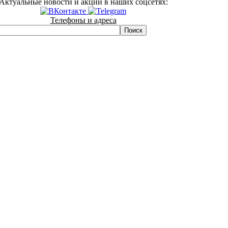
Актуальные новости и акции в наших соцсетях:
Телефоны и адреса