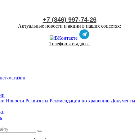
+7 (846) 997-74-26
Актуальные новости и акции в наших соцсетях:
Телефоны и адреса
нет-магазин
ии
ии
Новости
Реквизиты
Рекомендации по хранению
Документы
ки
ь