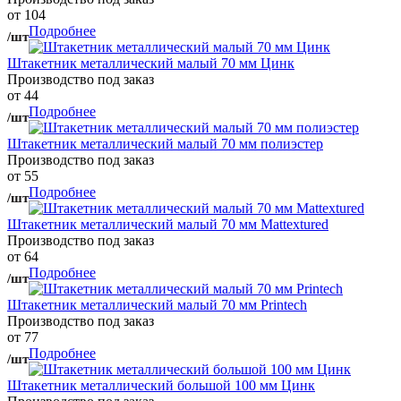
от 104
Подробнее
/шт
Штакетник металлический малый 70 мм Цинк
Производство под заказ
от 44
Подробнее
/шт
Штакетник металлический малый 70 мм полиэстер
Производство под заказ
от 55
Подробнее
/шт
Штакетник металлический малый 70 мм Mattextured
Производство под заказ
от 64
Подробнее
/шт
Штакетник металлический малый 70 мм Printech
Производство под заказ
от 77
Подробнее
/шт
Штакетник металлический большой 100 мм Цинк