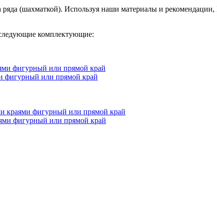
ряда (шахматкой). Используя наши материалы и рекомендации, В
 следующие комплектующие:
и фигурный или прямой край
ями фигурный или прямой край