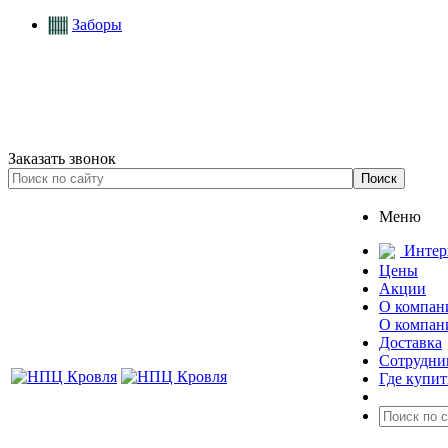
Заборы
Заказать звонок
Меню
Интер
Цены
Акции
О компан
О компан
Доставка
Сотрудни
Где купит