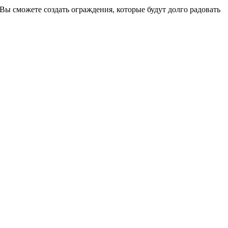
ы сможете создать ограждения, которые будут долго радовать