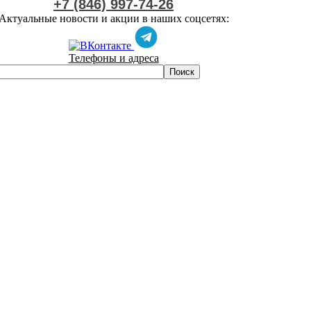
+7 (846) 997-74-26
Актуальные новости и акции в наших соцсетях:
Телефоны и адреса