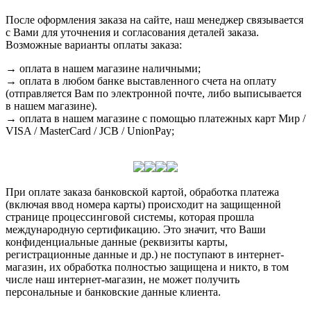
После оформления заказа на сайте, наш менеджер связывается
с Вами для уточнения и согласования деталей заказа.
Возможные варианты оплаты заказа:
→ оплата в нашем магазине наличными;
→ оплата в любом банке выставленного счета на оплату
(отправляется Вам по электронной почте, либо выписывается
в нашем магазине).
→ оплата в нашем магазине с помощью платежных карт Мир /
VISA / MasterCard / JCB / UnionPay;
При оплате заказа банковской картой, обработка платежа
(включая ввод номера карты) происходит на защищенной
странице процессинговой системы, которая прошла
международную сертификацию. Это значит, что Ваши
конфиденциальные данные (реквизиты карты,
регистрационные данные и др.) не поступают в интернет-
магазин, их обработка полностью защищена и никто, в том
числе наш интернет-магазин, не может получить
персональные и банковские данные клиента.