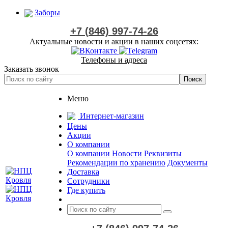
Заборы
+7 (846) 997-74-26
Актуальные новости и акции в наших соцсетях:
Телефоны и адреса
Заказать звонок
Меню
Интернет-магазин
Цены
Акции
О компании
О компании
Новости
Реквизиты
Рекомендации по хранению
Документы
Доставка
Сотрудники
Где купить