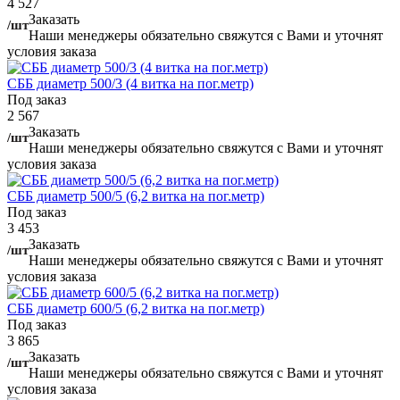
4 527
Заказать
/шт
Наши менеджеры обязательно свяжутся с Вами и уточнят
условия заказа
СББ диаметр 500/3 (4 витка на пог.метр)
Под заказ
2 567
Заказать
/шт
Наши менеджеры обязательно свяжутся с Вами и уточнят
условия заказа
СББ диаметр 500/5 (6,2 витка на пог.метр)
Под заказ
3 453
Заказать
/шт
Наши менеджеры обязательно свяжутся с Вами и уточнят
условия заказа
СББ диаметр 600/5 (6,2 витка на пог.метр)
Под заказ
3 865
Заказать
/шт
Наши менеджеры обязательно свяжутся с Вами и уточнят
условия заказа