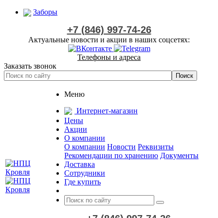
Заборы
+7 (846) 997-74-26
Актуальные новости и акции в наших соцсетях:
Телефоны и адреса
Заказать звонок
Меню
Интернет-магазин
Цены
Акции
О компании
О компании
Новости
Реквизиты
Рекомендации по хранению
Документы
Доставка
Сотрудники
Где купить