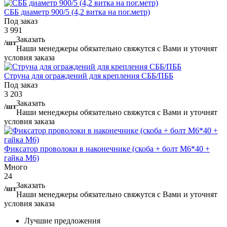
СББ диаметр 900/5 (4,2 витка на пог.метр)
Под заказ
3 991
Заказать
/шт
Наши менеджеры обязательно свяжутся с Вами и уточнят
условия заказа
Струна для ограждений для крепления СББ/ПББ
Под заказ
3 203
Заказать
/шт
Наши менеджеры обязательно свяжутся с Вами и уточнят
условия заказа
Фиксатор проволоки в наконечнике (скоба + болт М6*40 +
гайка М6)
Много
24
Заказать
/шт
Наши менеджеры обязательно свяжутся с Вами и уточнят
условия заказа
Лучшие предложения