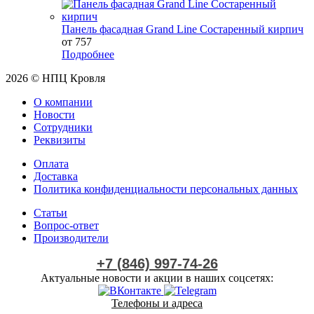
Панель фасадная Grand Line Состаренный кирпич
от 757
Подробнее
2026 © НПЦ Кровля
О компании
Новости
Сотрудники
Реквизиты
Оплата
Доставка
Политика конфиденциальности персональных данных
Статьи
Вопрос-ответ
Производители
+7 (846) 997-74-26
Актуальные новости и акции в наших соцсетях:
Телефоны и адреса