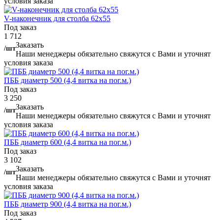
условия заказа
V-наконечник для столба 62х55
Под заказ
1 712
Заказать
/шт
Наши менеджеры обязательно свяжутся с Вами и уточнят
условия заказа
ПББ диаметр 500 (4,4 витка на пог.м.)
Под заказ
3 250
Заказать
/шт
Наши менеджеры обязательно свяжутся с Вами и уточнят
условия заказа
ПББ диаметр 600 (4,4 витка на пог.м.)
Под заказ
3 102
Заказать
/шт
Наши менеджеры обязательно свяжутся с Вами и уточнят
условия заказа
ПББ диаметр 900 (4,4 витка на пог.м.)
Под заказ