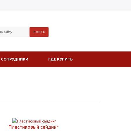
СОТРУДНИКИ
ГДЕ КУПИТЬ
Пластиковый сайдинг