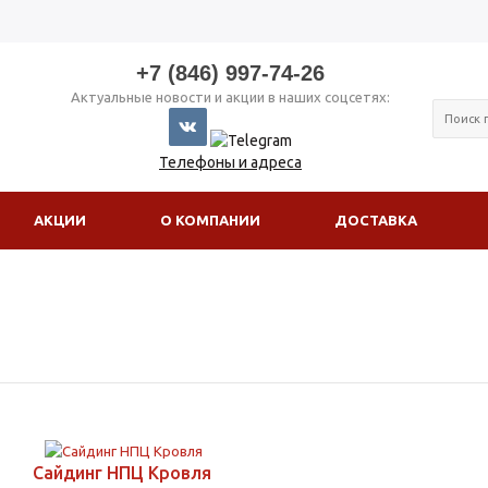
+7 (846) 997-74-26
Актуальные новости и акции в наших соцсетях:
Телефоны и адреса
АКЦИИ
О КОМПАНИИ
ДОСТАВКА
Сайдинг НПЦ Кровля