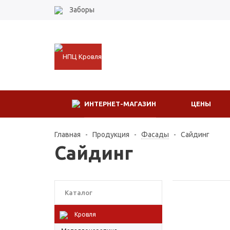
Заборы
ИНТЕРНЕТ-МАГАЗИН
ЦЕНЫ
Главная
-
Продукция
-
Фасады
-
Сайдинг
Сайдинг
Каталог
Кровля